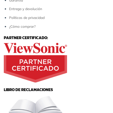
Garantía
Entrega y devolución
Políticas de privacidad
¿Cómo comprar?
PARTNER CERTIFICADO:
LIBRO DE RECLAMACIONES