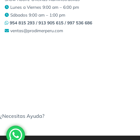
Lunes a Viernes 9:00 am – 6:00 pm
Sábados 9:00 am – 1:00 pm
954 815 293 / 913 905 615 / 997 536 686
ventas@prodimerperu.com
¿Necesitas Ayuda?