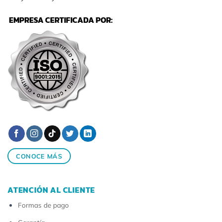
EMPRESA CERTIFICADA POR:
CONOCE MÁS
ATENCIÓN AL CLIENTE
Formas de pago