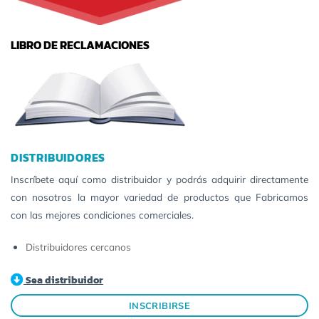
LIBRO DE RECLAMACIONES
DISTRIBUIDORES
Inscríbete aquí como distribuidor y podrás adquirir directamente
con nosotros la mayor variedad de productos que Fabricamos
con las mejores condiciones comerciales.
Distribuidores cercanos
Sea distribuidor
INSCRIBIRSE