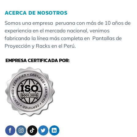
ACERCA DE NOSOTROS
Somos una empresa peruana con más de 10 años de
experiencia en el mercado nacional, venimos
fabricando la línea más completa en Pantallas de
Proyección y Racks en el Perú.
EMPRESA CERTIFICADA POR: