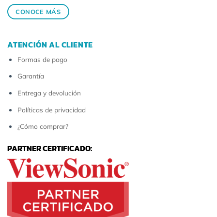
CONOCE MÁS
ATENCIÓN AL CLIENTE
Formas de pago
Garantía
Entrega y devolución
Políticas de privacidad
¿Cómo comprar?
PARTNER CERTIFICADO: