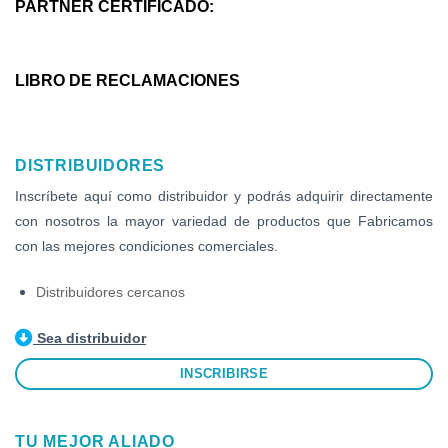
PARTNER CERTIFICADO:
LIBRO DE RECLAMACIONES
DISTRIBUIDORES
Inscríbete aquí como distribuidor y podrás adquirir directamente
con nosotros la mayor variedad de productos que Fabricamos
con las mejores condiciones comerciales.
Distribuidores cercanos
Sea distribuidor
INSCRIBIRSE
TU MEJOR ALIADO