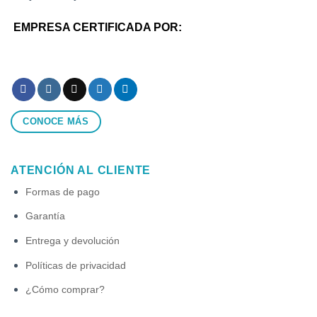
EMPRESA CERTIFICADA POR:
CONOCE MÁS
ATENCIÓN AL CLIENTE
Formas de pago
Garantía
Entrega y devolución
Políticas de privacidad
¿Cómo comprar?