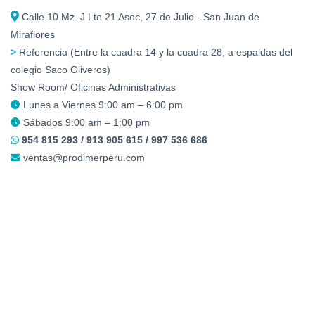
Calle 10 Mz. J Lte 21 Asoc, 27 de Julio - San Juan de
Miraflores
>
Referencia (Entre la cuadra 14 y la cuadra 28, a espaldas del
colegio Saco Oliveros)
Show Room/ Oficinas Administrativas
Lunes a Viernes 9:00 am – 6:00 pm
Sábados 9:00 am – 1:00 pm
954 815 293 / 913 905 615 / 997 536 686
ventas@prodimerperu.com