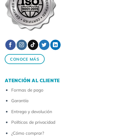
CONOCE MÁS
ATENCIÓN AL CLIENTE
Formas de pago
Garantía
Entrega y devolución
Políticas de privacidad
¿Cómo comprar?