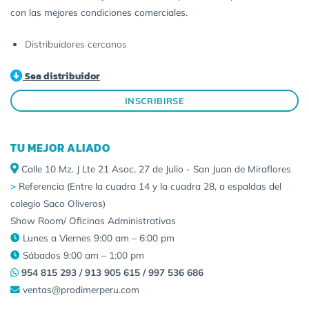
con las mejores condiciones comerciales.
Distribuidores cercanos
Sea distribuidor
INSCRIBIRSE
TU MEJOR ALIADO
Calle 10 Mz. J Lte 21 Asoc, 27 de Julio - San Juan de Miraflores
>
Referencia (Entre la cuadra 14 y la cuadra 28, a espaldas del
colegio Saco Oliveros)
Show Room/ Oficinas Administrativas
Lunes a Viernes 9:00 am – 6:00 pm
Sábados 9:00 am – 1:00 pm
954 815 293 / 913 905 615 / 997 536 686
ventas@prodimerperu.com