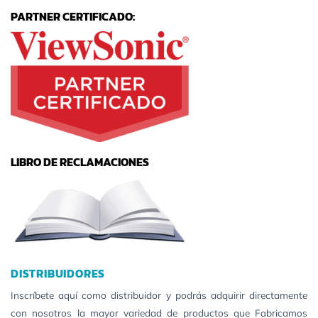
PARTNER CERTIFICADO:
LIBRO DE RECLAMACIONES
DISTRIBUIDORES
Inscríbete aquí como distribuidor y podrás adquirir directamente
con nosotros la mayor variedad de productos que Fabricamos