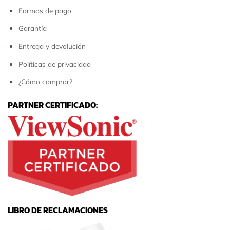
Formas de pago
Garantía
Entrega y devolución
Políticas de privacidad
¿Cómo comprar?
PARTNER CERTIFICADO:
LIBRO DE RECLAMACIONES