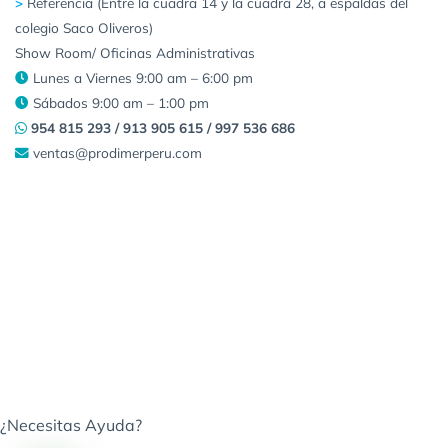
>
Referencia (Entre la cuadra 14 y la cuadra 28, a espaldas del
colegio Saco Oliveros)
Show Room/ Oficinas Administrativas
Lunes a Viernes 9:00 am – 6:00 pm
Sábados 9:00 am – 1:00 pm
954 815 293 / 913 905 615 / 997 536 686
ventas@prodimerperu.com
¿Necesitas Ayuda?