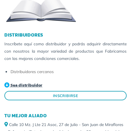
DISTRIBUIDORES
Inscríbete aquí como distribuidor y podrás adquirir directamente
con nosotros la mayor variedad de productos que Fabricamos
con las mejores condiciones comerciales.
Distribuidores cercanos
Sea distribuidor
INSCRIBIRSE
TU MEJOR ALIADO
Calle 10 Mz. J Lte 21 Asoc, 27 de Julio - San Juan de Miraflores