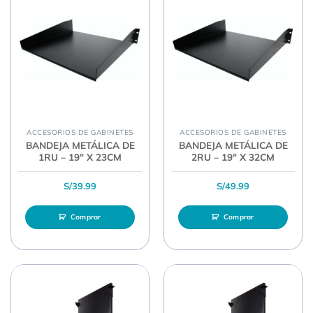
ACCESORIOS DE GABINETES
ACCESORIOS DE GABINETES
BANDEJA METÁLICA DE
BANDEJA METÁLICA DE
1RU – 19″ X 23CM
2RU – 19″ X 32CM
S/
39.99
S/
49.99
Comprar
Comprar