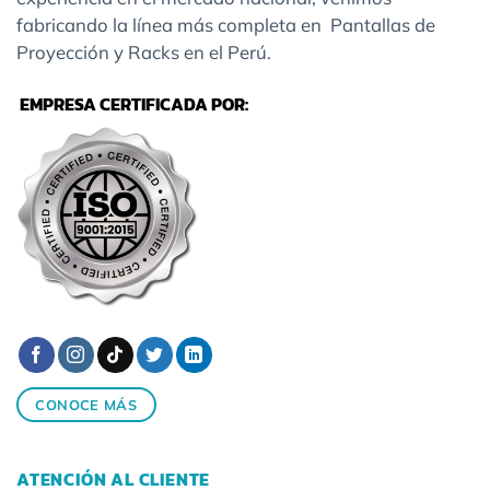
fabricando la línea más completa en Pantallas de
Proyección y Racks en el Perú.
EMPRESA CERTIFICADA POR:
CONOCE MÁS
ATENCIÓN AL CLIENTE