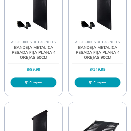
ACCESORIOS DE GABINETES
ACCESORIOS DE GABINETES
BANDEJA METÁLICA
BANDEJA METÁLICA
PESADA FIJA PLANA 4
PESADA FIJA PLANA 4
OREJAS 50CM
OREJAS 90CM
S/
89.99
S/
149.99
Comprar
Comprar