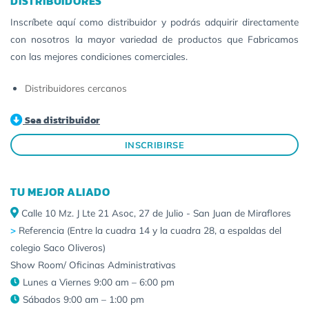
DISTRIBUIDORES
Inscríbete aquí como distribuidor y podrás adquirir directamente
con nosotros la mayor variedad de productos que Fabricamos
con las mejores condiciones comerciales.
Distribuidores cercanos
Sea distribuidor
INSCRIBIRSE
TU MEJOR ALIADO
Calle 10 Mz. J Lte 21 Asoc, 27 de Julio - San Juan de Miraflores
>
Referencia (Entre la cuadra 14 y la cuadra 28, a espaldas del
colegio Saco Oliveros)
Show Room/ Oficinas Administrativas
Lunes a Viernes 9:00 am – 6:00 pm
Sábados 9:00 am – 1:00 pm