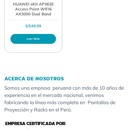
HUAWEI eKit AP362E
Access Point WIFI6
AX3000 Dual Band
S/
549.99
Leer Más
ACERCA DE NOSOTROS
Somos una empresa peruana con más de 10 años de
experiencia en el mercado nacional, venimos
fabricando la línea más completa en Pantallas de
Proyección y Racks en el Perú.
EMPRESA CERTIFICADA POR: