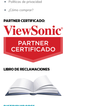
Políticas de privacidad
¿Cómo comprar?
PARTNER CERTIFICADO:
LIBRO DE RECLAMACIONES