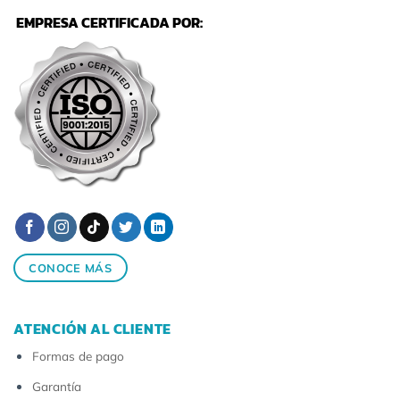
EMPRESA CERTIFICADA POR:
CONOCE MÁS
ATENCIÓN AL CLIENTE
Formas de pago
Garantía