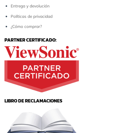
Entrega y devolución
Políticas de privacidad
¿Cómo comprar?
PARTNER CERTIFICADO:
LIBRO DE RECLAMACIONES