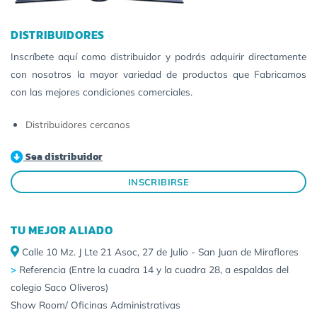
DISTRIBUIDORES
Inscríbete aquí como distribuidor y podrás adquirir directamente
con nosotros la mayor variedad de productos que Fabricamos
con las mejores condiciones comerciales.
Distribuidores cercanos
Sea distribuidor
INSCRIBIRSE
TU MEJOR ALIADO
Calle 10 Mz. J Lte 21 Asoc, 27 de Julio - San Juan de Miraflores
>
Referencia (Entre la cuadra 14 y la cuadra 28, a espaldas del
colegio Saco Oliveros)
Show Room/ Oficinas Administrativas