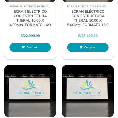
ECRAN ELÉCTRICO ESTRUCTURA TIJERAL
ECRAN ELÉCTRICO ESTRUCTURA TIJERAL
ECRAN ELÉCTRICO
ECRAN ELÉCTRICO
CON ESTRUCTURA
CON ESTRUCTURA
TIJERAL 10.00 X
TIJERAL 10.00 X
4.00Mts. FORMATO 16:9
5.00Mts. FORMATO 16:9
S/
22,999.99
S/
23,499.99
Comprar
Comprar