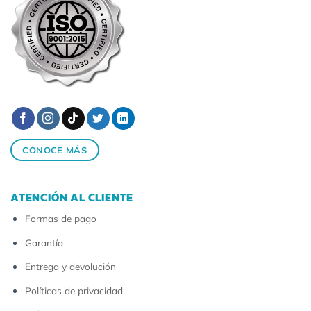
CONOCE MÁS
ATENCIÓN AL CLIENTE
Formas de pago
Garantía
Entrega y devolución
Políticas de privacidad