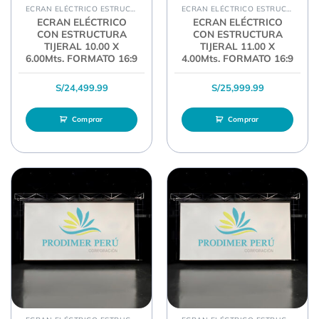
ECRAN ELÉCTRICO ESTRUCTURA TIJERAL
ECRAN ELÉCTRICO ESTRUCTURA TIJERAL
ECRAN ELÉCTRICO
ECRAN ELÉCTRICO
CON ESTRUCTURA
CON ESTRUCTURA
TIJERAL 10.00 X
TIJERAL 11.00 X
6.00Mts. FORMATO 16:9
4.00Mts. FORMATO 16:9
S/
24,499.99
S/
25,999.99
Comprar
Comprar