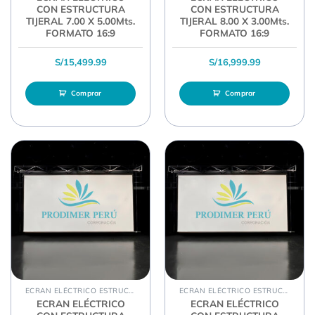
CON ESTRUCTURA
CON ESTRUCTURA
TIJERAL 7.00 X 5.00Mts.
TIJERAL 8.00 X 3.00Mts.
FORMATO 16:9
FORMATO 16:9
S/
15,499.99
S/
16,999.99
Comprar
Comprar
ECRAN ELÉCTRICO ESTRUCTURA TIJERAL
ECRAN ELÉCTRICO ESTRUCTURA TIJERAL
ECRAN ELÉCTRICO
ECRAN ELÉCTRICO