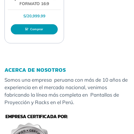
FORMATO 16:9
S/
20,999.99
Comprar
ACERCA DE NOSOTROS
Somos una empresa peruana con más de 10 años de
experiencia en el mercado nacional, venimos
fabricando la línea más completa en Pantallas de
Proyección y Racks en el Perú.
EMPRESA CERTIFICADA POR: