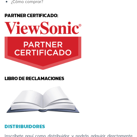
¿Cómo comprar?
PARTNER CERTIFICADO:
LIBRO DE RECLAMACIONES
DISTRIBUIDORES
Inscríbete aquí como distribuidor y podrás adquirir directamente