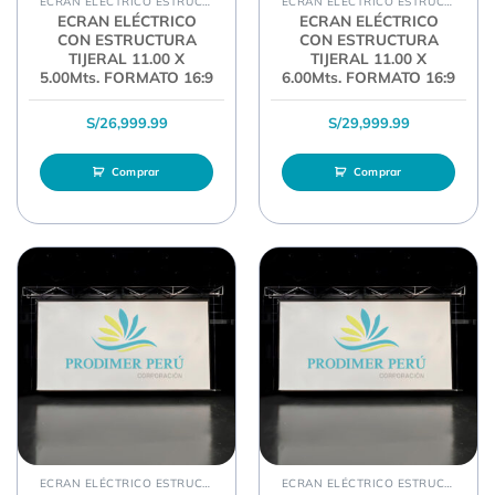
ECRAN ELÉCTRICO ESTRUCTURA TIJERAL
ECRAN ELÉCTRICO ESTRUCTURA TIJERAL
ECRAN ELÉCTRICO
ECRAN ELÉCTRICO
CON ESTRUCTURA
CON ESTRUCTURA
TIJERAL 11.00 X
TIJERAL 11.00 X
5.00Mts. FORMATO 16:9
6.00Mts. FORMATO 16:9
S/
26,999.99
S/
29,999.99
Comprar
Comprar
ECRAN ELÉCTRICO ESTRUCTURA TIJERAL
ECRAN ELÉCTRICO ESTRUCTURA TIJERAL