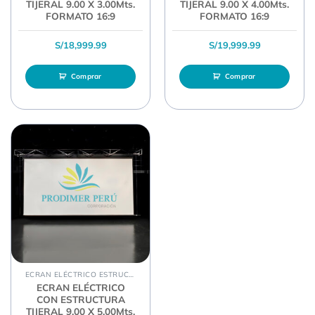
TIJERAL 9.00 X 3.00Mts.
TIJERAL 9.00 X 4.00Mts.
FORMATO 16:9
FORMATO 16:9
S/
18,999.99
S/
19,999.99
Comprar
Comprar
ECRAN ELÉCTRICO ESTRUCTURA TIJERAL
ECRAN ELÉCTRICO
CON ESTRUCTURA
TIJERAL 9.00 X 5.00Mts.