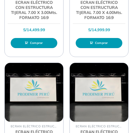
ECRAN ELÉCTRICO
ECRAN ELÉCTRICO
CON ESTRUCTURA
CON ESTRUCTURA
TIJERAL 7.00 X 3.00Mts.
TIJERAL 7.00 X 4.00Mts.
FORMATO 16:9
FORMATO 16:9
S/
14,499.99
S/
14,999.99
Comprar
Comprar
ECRAN ELÉCTRICO ESTRUCTURA TIJERAL
ECRAN ELÉCTRICO ESTRUCTURA TIJERAL
ECRAN ELÉCTRICO
ECRAN ELÉCTRICO