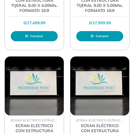
CON ESTRUCTURA
CON ESTRUCTURA
TIJERAL 8.00 X 4.00Mts.
TIJERAL 8.00 X 5.00Mts.
FORMATO 16:9
FORMATO 16:9
S/
17,499.99
S/
17,999.99
Comprar
Comprar
ECRAN ELÉCTRICO ESTRUCTURA TIJERAL
ECRAN ELÉCTRICO ESTRUCTURA TIJERAL
ECRAN ELÉCTRICO
ECRAN ELÉCTRICO
CON ESTRUCTURA
CON ESTRUCTURA