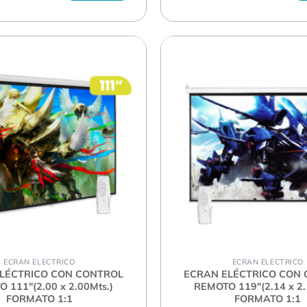
ECRAN ELECTRICO
ECRAN ELECTRICO
LÉCTRICO CON CONTROL
ECRAN ELÉCTRICO CON
 111″(2.00 x 2.00Mts.)
REMOTO 119″(2.14 x 2.
FORMATO 1:1
FORMATO 1:1