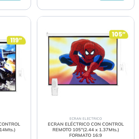
ECRAN ELECTRICO
 CONTROL
ECRAN ELÉCTRICO CON CONTROL
14Mts.)
REMOTO 105″(2.44 x 1.37Mts.)
FORMATO 16:9