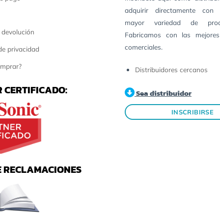
adquirir directamente con 
mayor variedad de pro
 devolución
Fabricamos con las mejores
comerciales.
 de privacidad
mprar?
Distribuidores cercanos
 CERTIFICADO:
Sea distribuidor
INSCRIBIRSE
E RECLAMACIONES