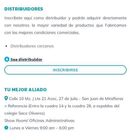
DISTRIBUIDORES
Inscríbete aquí como distribuidor y podrás adquirir directamente
con nosotros la mayor variedad de productos que Fabricamos
con las mejores condiciones comerciales.
Distribuidores cercanos
Sea distribuidor
INSCRIBIRSE
TU MEJOR ALIADO
Calle 10 Mz. J Lte 21 Asoc, 27 de Julio - San Juan de Miraflores
>
Referencia (Entre la cuadra 14 y la cuadra 28, a espaldas del
colegio Saco Oliveros)
Show Room/ Oficinas Administrativas
Lunes a Viernes 9:00 am – 6:00 pm