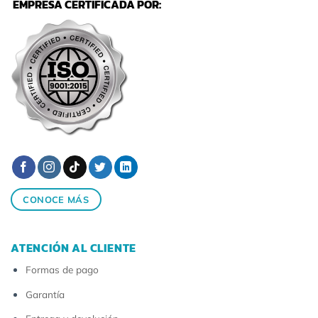
EMPRESA CERTIFICADA POR:
CONOCE MÁS
ATENCIÓN AL CLIENTE
Formas de pago
Garantía