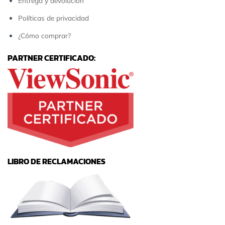
Entrega y devolución
Políticas de privacidad
¿Cómo comprar?
PARTNER CERTIFICADO:
LIBRO DE RECLAMACIONES