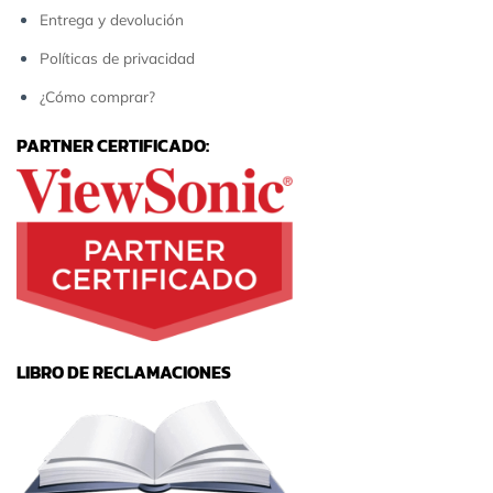
Entrega y devolución
Políticas de privacidad
¿Cómo comprar?
PARTNER CERTIFICADO:
LIBRO DE RECLAMACIONES