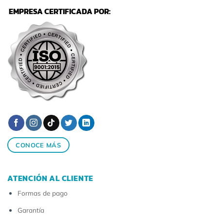
EMPRESA CERTIFICADA POR:
CONOCE MÁS
ATENCIÓN AL CLIENTE
Formas de pago
Garantía