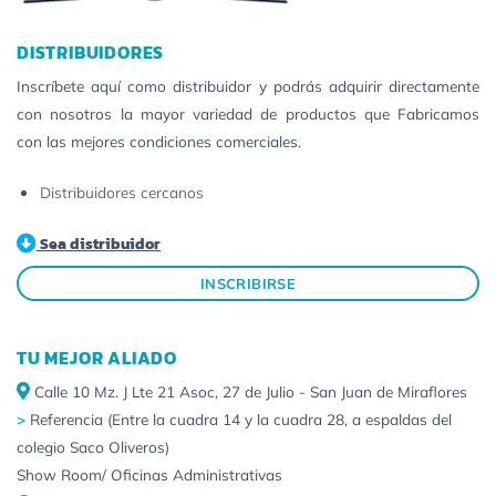
DISTRIBUIDORES
Inscríbete aquí como distribuidor y podrás adquirir directamente
con nosotros la mayor variedad de productos que Fabricamos
con las mejores condiciones comerciales.
Distribuidores cercanos
Sea distribuidor
INSCRIBIRSE
TU MEJOR ALIADO
Calle 10 Mz. J Lte 21 Asoc, 27 de Julio - San Juan de Miraflores
>
Referencia (Entre la cuadra 14 y la cuadra 28, a espaldas del
colegio Saco Oliveros)
Show Room/ Oficinas Administrativas