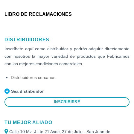
LIBRO DE RECLAMACIONES
DISTRIBUIDORES
Inscríbete aquí como distribuidor y podrás adquirir directamente
con nosotros la mayor variedad de productos que Fabricamos
con las mejores condiciones comerciales.
Distribuidores cercanos
Sea distribuidor
INSCRIBIRSE
TU MEJOR ALIADO
Calle 10 Mz. J Lte 21 Asoc, 27 de Julio - San Juan de