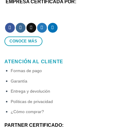
EMPRESA CERTIFICADA POR:
CONOCE MÁS
ATENCIÓN AL CLIENTE
Formas de pago
Garantía
Entrega y devolución
Políticas de privacidad
¿Cómo comprar?
PARTNER CERTIFICADO: