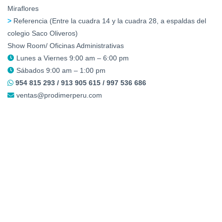
Miraflores
>
Referencia (Entre la cuadra 14 y la cuadra 28, a espaldas del
colegio Saco Oliveros)
Show Room/ Oficinas Administrativas
Lunes a Viernes 9:00 am – 6:00 pm
Sábados 9:00 am – 1:00 pm
954 815 293 / 913 905 615 / 997 536 686
ventas@prodimerperu.com