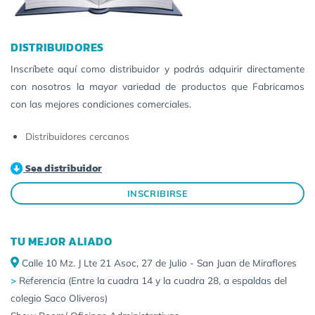
DISTRIBUIDORES
Inscríbete aquí como distribuidor y podrás adquirir directamente
con nosotros la mayor variedad de productos que Fabricamos
con las mejores condiciones comerciales.
Distribuidores cercanos
Sea distribuidor
INSCRIBIRSE
TU MEJOR ALIADO
Calle 10 Mz. J Lte 21 Asoc, 27 de Julio - San Juan de Miraflores
>
Referencia (Entre la cuadra 14 y la cuadra 28, a espaldas del
colegio Saco Oliveros)