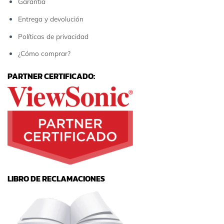
Garantía
Entrega y devolución
Políticas de privacidad
¿Cómo comprar?
PARTNER CERTIFICADO:
LIBRO DE RECLAMACIONES