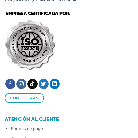
EMPRESA CERTIFICADA POR:
CONOCE MÁS
ATENCIÓN AL CLIENTE
Formas de pago