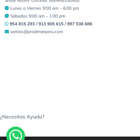
Show Room/ Oficinas Administrativas
Lunes a Viernes 9:00 am – 6:00 pm
Sábados 9:00 am – 1:00 pm
954 815 293 / 913 905 615 / 997 536 686
ventas@prodimerperu.com
¿Necesitas Ayuda?