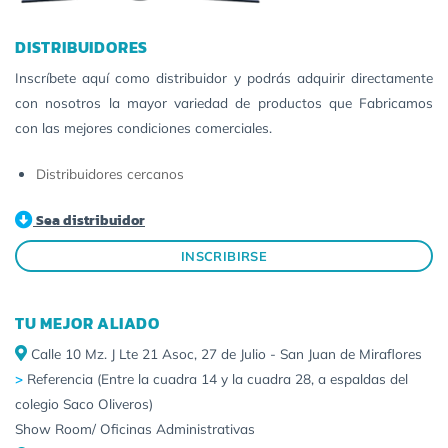
DISTRIBUIDORES
Inscríbete aquí como distribuidor y podrás adquirir directamente
con nosotros la mayor variedad de productos que Fabricamos
con las mejores condiciones comerciales.
Distribuidores cercanos
Sea distribuidor
INSCRIBIRSE
TU MEJOR ALIADO
Calle 10 Mz. J Lte 21 Asoc, 27 de Julio - San Juan de Miraflores
>
Referencia (Entre la cuadra 14 y la cuadra 28, a espaldas del
colegio Saco Oliveros)
Show Room/ Oficinas Administrativas