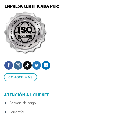
EMPRESA CERTIFICADA POR:
CONOCE MÁS
ATENCIÓN AL CLIENTE
Formas de pago
Garantía