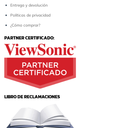
Entrega y devolución
Políticas de privacidad
¿Cómo comprar?
PARTNER CERTIFICADO:
LIBRO DE RECLAMACIONES