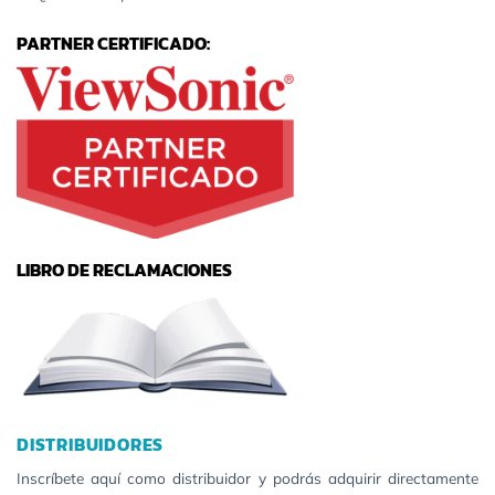
PARTNER CERTIFICADO:
LIBRO DE RECLAMACIONES
DISTRIBUIDORES
Inscríbete aquí como distribuidor y podrás adquirir directamente