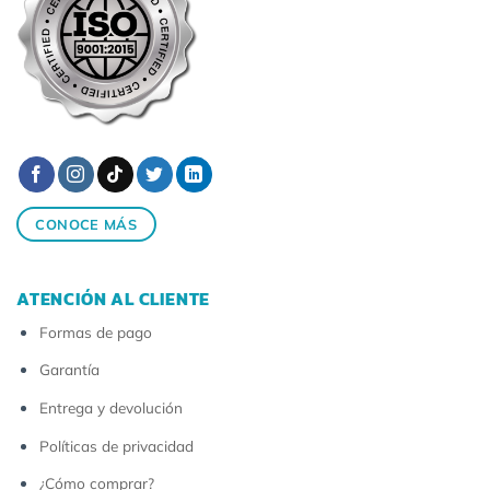
CONOCE MÁS
ATENCIÓN AL CLIENTE
Formas de pago
Garantía
Entrega y devolución
Políticas de privacidad
¿Cómo comprar?