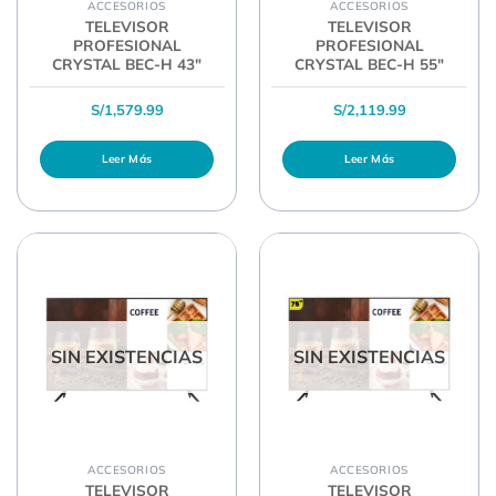
ACCESORIOS
ACCESORIOS
TELEVISOR
TELEVISOR
PROFESIONAL
PROFESIONAL
CRYSTAL BEC-H 43″
CRYSTAL BEC-H 55″
S/
1,579.99
S/
2,119.99
Leer Más
Leer Más
SIN EXISTENCIAS
SIN EXISTENCIAS
ACCESORIOS
ACCESORIOS
TELEVISOR
TELEVISOR