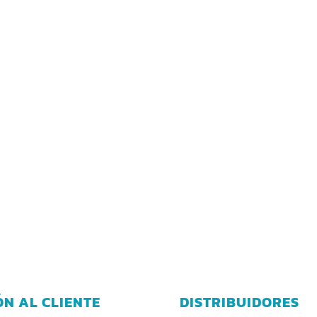
ÓN AL CLIENTE
DISTRIBUIDORES