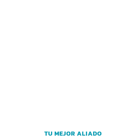
TU MEJOR ALIADO