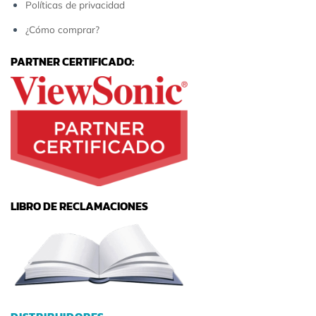
Políticas de privacidad
¿Cómo comprar?
PARTNER CERTIFICADO:
LIBRO DE RECLAMACIONES