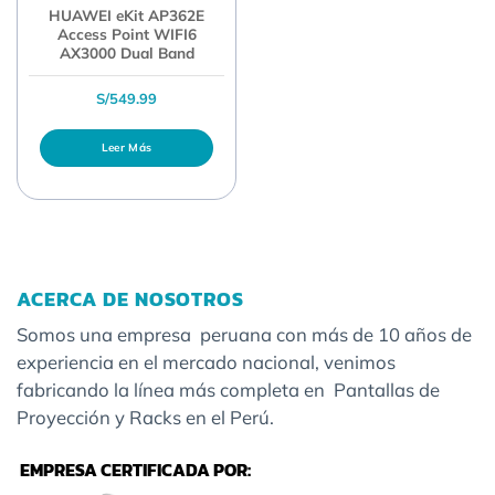
HUAWEI eKit AP362E
Access Point WIFI6
AX3000 Dual Band
S/
549.99
Leer Más
ACERCA DE NOSOTROS
Somos una empresa peruana con más de 10 años de
experiencia en el mercado nacional, venimos
fabricando la línea más completa en Pantallas de
Proyección y Racks en el Perú.
EMPRESA CERTIFICADA POR: