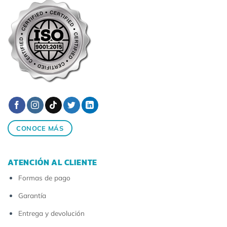
CONOCE MÁS
ATENCIÓN AL CLIENTE
Formas de pago
Garantía
Entrega y devolución