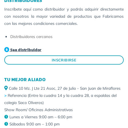
DISTRIBUIDORES
Inscríbete aquí como distribuidor y podrás adquirir directamente
con nosotros la mayor variedad de productos que Fabricamos
con las mejores condiciones comerciales.
Distribuidores cercanos
Sea distribuidor
INSCRIBIRSE
TU MEJOR ALIADO
Calle 10 Mz. J Lte 21 Asoc, 27 de Julio - San Juan de Miraflores
>
Referencia (Entre la cuadra 14 y la cuadra 28, a espaldas del
colegio Saco Oliveros)
Show Room/ Oficinas Administrativas
Lunes a Viernes 9:00 am – 6:00 pm
Sábados 9:00 am – 1:00 pm