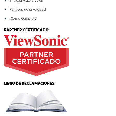
Entrega y devolución
Políticas de privacidad
¿Cómo comprar?
PARTNER CERTIFICADO:
LIBRO DE RECLAMACIONES