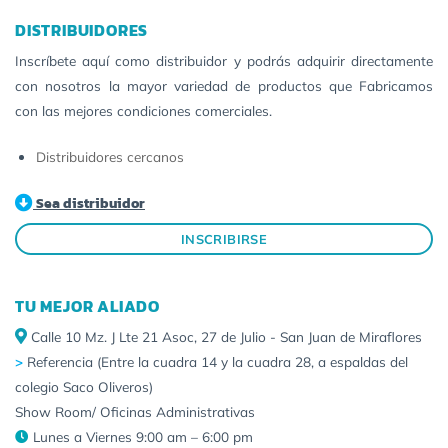
DISTRIBUIDORES
Inscríbete aquí como distribuidor y podrás adquirir directamente
con nosotros la mayor variedad de productos que Fabricamos
con las mejores condiciones comerciales.
Distribuidores cercanos
Sea distribuidor
INSCRIBIRSE
TU MEJOR ALIADO
Calle 10 Mz. J Lte 21 Asoc, 27 de Julio - San Juan de Miraflores
>
Referencia (Entre la cuadra 14 y la cuadra 28, a espaldas del
colegio Saco Oliveros)
Show Room/ Oficinas Administrativas
Lunes a Viernes 9:00 am – 6:00 pm