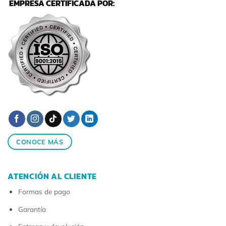
EMPRESA CERTIFICADA POR:
CONOCE MÁS
ATENCIÓN AL CLIENTE
Formas de pago
Garantía