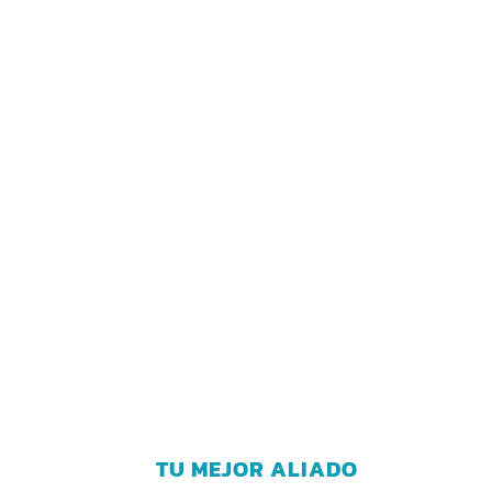
TU MEJOR ALIADO