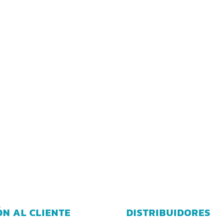
ÓN AL CLIENTE
DISTRIBUIDORES