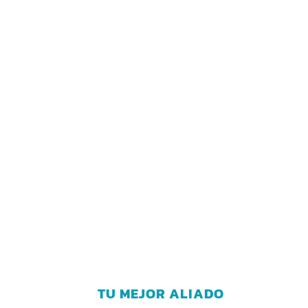
TU MEJOR ALIADO