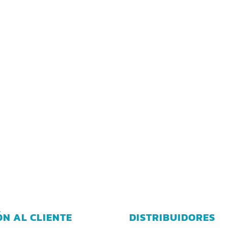
ÓN AL CLIENTE
DISTRIBUIDORES