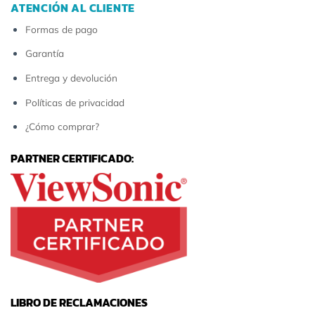
ATENCIÓN AL CLIENTE
Formas de pago
Garantía
Entrega y devolución
Políticas de privacidad
¿Cómo comprar?
PARTNER CERTIFICADO:
LIBRO DE RECLAMACIONES