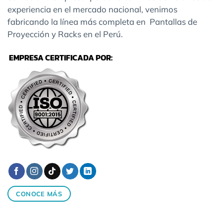
experiencia en el mercado nacional, venimos
fabricando la línea más completa en Pantallas de
Proyección y Racks en el Perú.
EMPRESA CERTIFICADA POR:
CONOCE MÁS