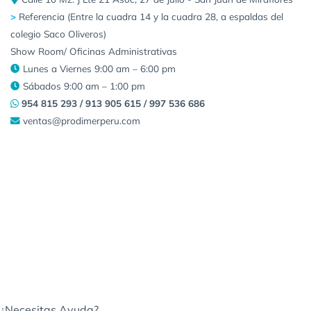
>
Referencia (Entre la cuadra 14 y la cuadra 28, a espaldas del
colegio Saco Oliveros)
Show Room/ Oficinas Administrativas
Lunes a Viernes 9:00 am – 6:00 pm
Sábados 9:00 am – 1:00 pm
954 815 293 / 913 905 615 / 997 536 686
ventas@prodimerperu.com
¿Necesitas Ayuda?