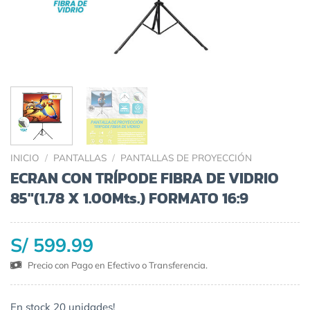
INICIO
/
PANTALLAS
/
PANTALLAS DE PROYECCIÓN
ECRAN CON TRÍPODE FIBRA DE VIDRIO
85″(1.78 X 1.00Mts.) FORMATO 16:9
S/ 599.99
Precio con Pago en Efectivo o Transferencia.
En stock 20 unidades!