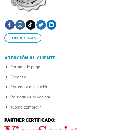
CONOCE MÁS
ATENCIÓN AL CLIENTE
Formas de pago
Garantía
Entrega y devolución
Políticas de privacidad
¿Cómo comprar?
PARTNER CERTIFICADO: