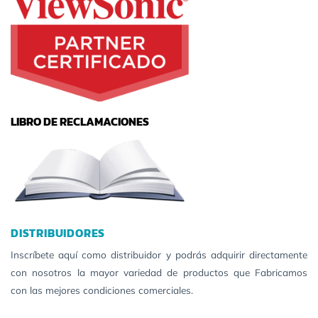
LIBRO DE RECLAMACIONES
DISTRIBUIDORES
Inscríbete aquí como distribuidor y podrás adquirir directamente
con nosotros la mayor variedad de productos que Fabricamos
con las mejores condiciones comerciales.