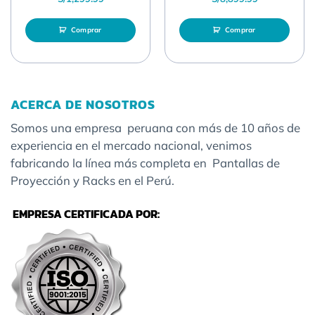
Comprar
Comprar
ACERCA DE NOSOTROS
Somos una empresa peruana con más de 10 años de
experiencia en el mercado nacional, venimos
fabricando la línea más completa en Pantallas de
Proyección y Racks en el Perú.
EMPRESA CERTIFICADA POR: