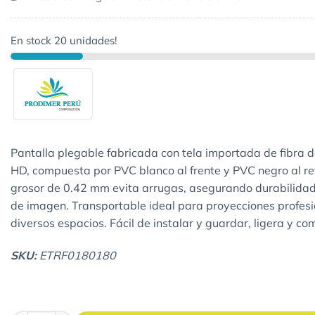
En stock 20 unidades!
Pantalla plegable fabricada con tela importada de fibra d
HD, compuesta por PVC blanco al frente y PVC negro al re
grosor de 0.42 mm evita arrugas, asegurando durabilidad
de imagen. Transportable ideal para proyecciones profesi
diversos espacios. Fácil de instalar y guardar, ligera y c
SKU:
ETRF0180180