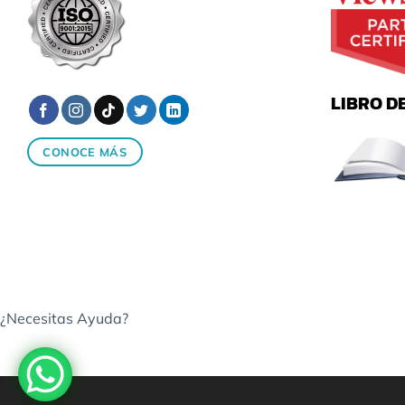
LIBRO D
CONOCE MÁS
¿Necesitas Ayuda?