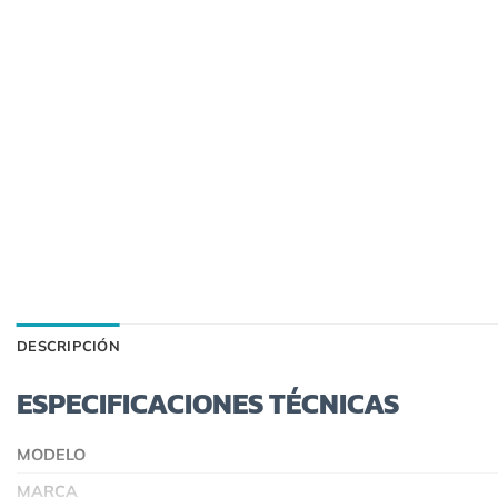
DESCRIPCIÓN
ESPECIFICACIONES TÉCNICAS
MODELO
MARCA