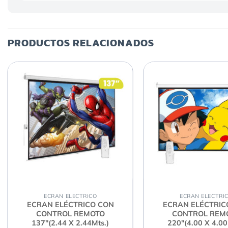
PRODUCTOS RELACIONADOS
ECRAN ELECTRICO
ECRAN ELECTRI
ECRAN ELÉCTRICO CON
ECRAN ELÉCTRIC
CONTROL REMOTO
CONTROL REM
137″(2.44 X 2.44Mts.)
220″(4.00 X 4.00