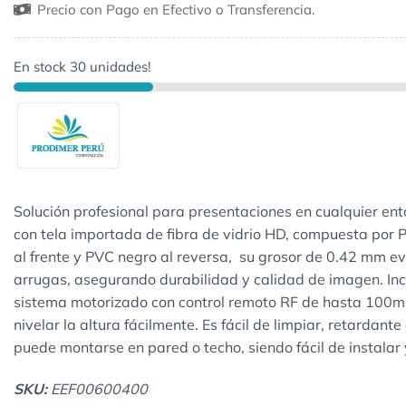
Precio con Pago en Efectivo o Transferencia.
En stock 30 unidades!
Solución profesional para presentaciones en cualquier ent
con tela importada de fibra de vidrio HD, compuesta por 
al frente y PVC negro al reversa, su grosor de 0.42 mm ev
arrugas, asegurando durabilidad y calidad de imagen. In
sistema motorizado con control remoto RF de hasta 100m
nivelar la altura fácilmente. Es fácil de limpiar, retardante 
puede montarse en pared o techo, siendo fácil de instalar 
SKU:
EEF00600400