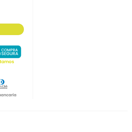
ORMATO 4:3 cantidad