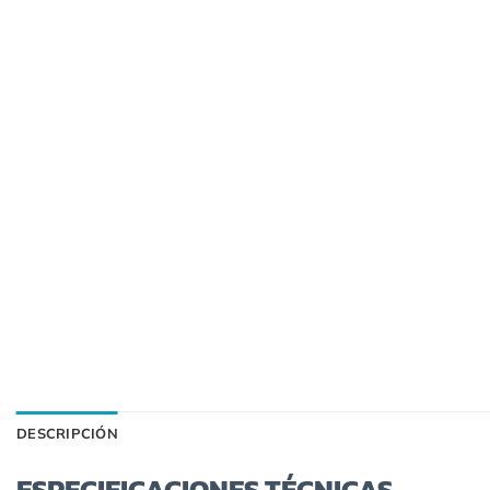
DESCRIPCIÓN