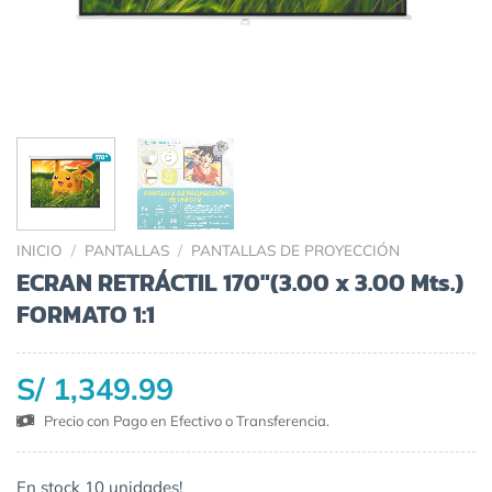
INICIO
/
PANTALLAS
/
PANTALLAS DE PROYECCIÓN
ECRAN RETRÁCTIL 170″(3.00 x 3.00 Mts.)
FORMATO 1:1
S/ 1,349.99
Precio con Pago en Efectivo o Transferencia.
En stock 10 unidades!