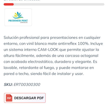
Solución profesional para presentaciones en cualquier
entorno, con vinil blanco mate antirreflex 100%. Incluye
un sistema interno CAM-LOOK que permite ajustar la
altura fácilmente, además de una carcasa octogonal
con acabado electrostático, duradero y elegante. Es
lavable, retardante al fuego, y puede montarse en
pared o techo, siendo fácil de instalar y usar.
SKU:
ERT00300300