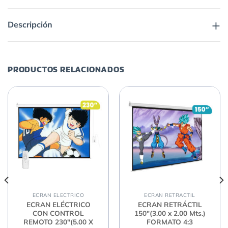
+
Descripción
PRODUCTOS RELACIONADOS
ECRAN ELECTRICO
ECRAN RETRACTIL
ECRAN ELÉCTRICO
ECRAN RETRÁCTIL
CON CONTROL
150″(3.00 x 2.00 Mts.)
REMOTO 230″(5.00 X
FORMATO 4:3