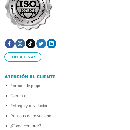
CONOCE MÁS
ATENCIÓN AL CLIENTE
Formas de pago
Garantía
Entrega y devolución
Políticas de privacidad
¿Cómo comprar?