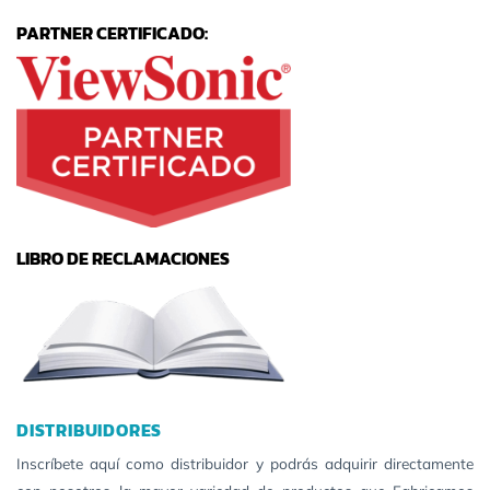
PARTNER CERTIFICADO:
LIBRO DE RECLAMACIONES
DISTRIBUIDORES
Inscríbete aquí como distribuidor y podrás adquirir directamente