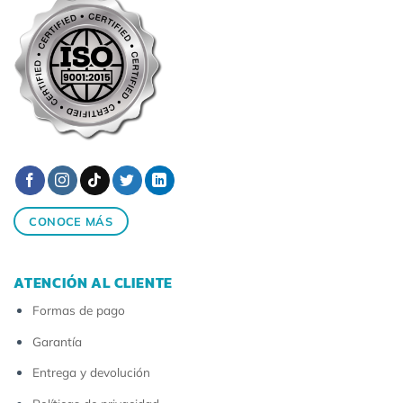
CONOCE MÁS
ATENCIÓN AL CLIENTE
Formas de pago
Garantía
Entrega y devolución