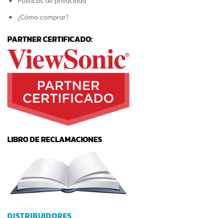
Políticas de privacidad
¿Cómo comprar?
PARTNER CERTIFICADO:
LIBRO DE RECLAMACIONES
DISTRIBUIDORES