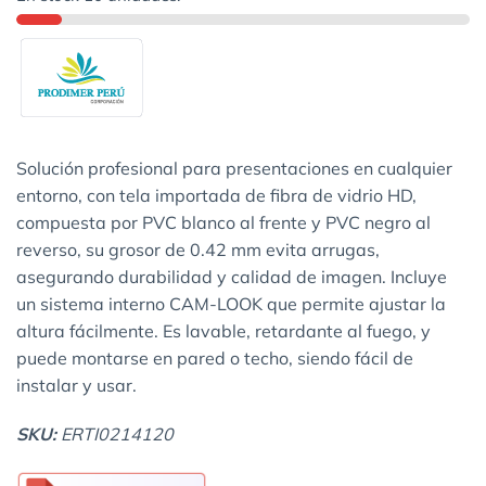
Solución profesional para presentaciones en cualquier
entorno, con tela importada de fibra de vidrio HD,
compuesta por PVC blanco al frente y PVC negro al
reverso, su grosor de 0.42 mm evita arrugas,
asegurando durabilidad y calidad de imagen. Incluye
un sistema interno CAM-LOOK que permite ajustar la
altura fácilmente. Es lavable, retardante al fuego, y
puede montarse en pared o techo, siendo fácil de
instalar y usar.
SKU:
ERTI0214120