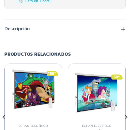
Listo en 1 hora
+
Descripción
PRODUCTOS RELACIONADOS
ECRAN ELECTRICO
ECRAN ELECTRICO