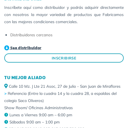
Inscríbete aquí como distribuidor y podrás adquirir directamente
con nosotros la mayor variedad de productos que Fabricamos
con las mejores condiciones comerciales.
Distribuidores cercanos
Sea distribuidor
INSCRIBIRSE
TU MEJOR ALIADO
Calle 10 Mz. J Lte 21 Asoc, 27 de Julio - San Juan de Miraflores
>
Referencia (Entre la cuadra 14 y la cuadra 28, a espaldas del
colegio Saco Oliveros)
Show Room/ Oficinas Administrativas
Lunes a Viernes 9:00 am – 6:00 pm
Sábados 9:00 am – 1:00 pm