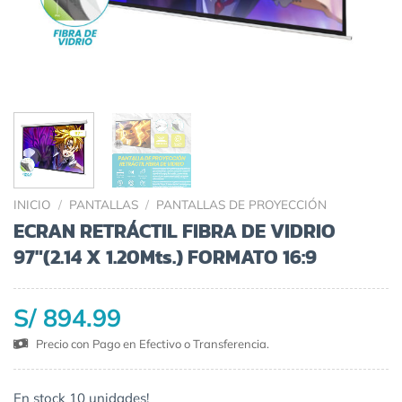
INICIO
/
PANTALLAS
/
PANTALLAS DE PROYECCIÓN
ECRAN RETRÁCTIL FIBRA DE VIDRIO
97″(2.14 X 1.20Mts.) FORMATO 16:9
S/ 894.99
Precio con Pago en Efectivo o Transferencia.
En stock 10 unidades!