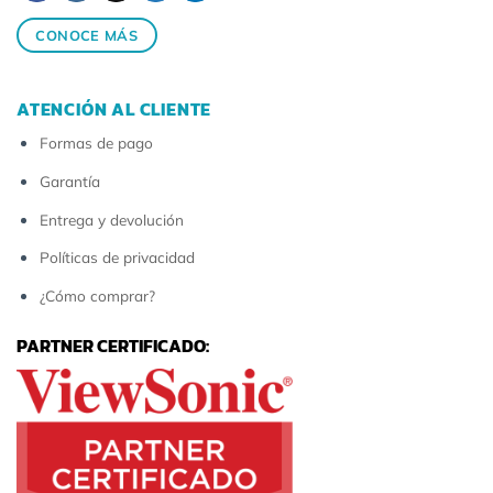
CONOCE MÁS
ATENCIÓN AL CLIENTE
Formas de pago
Garantía
Entrega y devolución
Políticas de privacidad
¿Cómo comprar?
PARTNER CERTIFICADO: