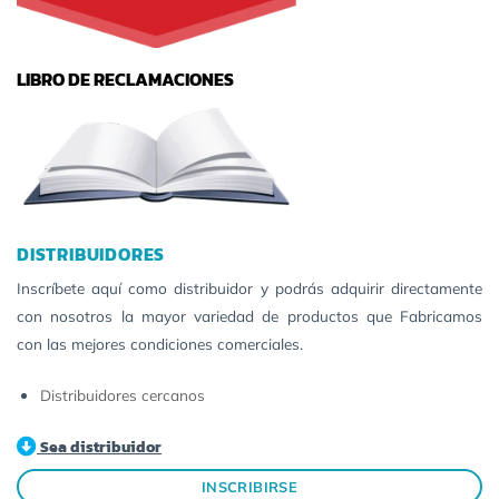
LIBRO DE RECLAMACIONES
DISTRIBUIDORES
Inscríbete aquí como distribuidor y podrás adquirir directamente
con nosotros la mayor variedad de productos que Fabricamos
con las mejores condiciones comerciales.
Distribuidores cercanos
Sea distribuidor
INSCRIBIRSE