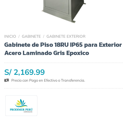
INICIO
/
GABINETE
/
GABINETE EXTERIOR
Gabinete de Piso 18RU IP65 para Exterior
Acero Laminado Gris Epoxico
S/ 2,169.99
Precio con Pago en Efectivo o Transferencia.