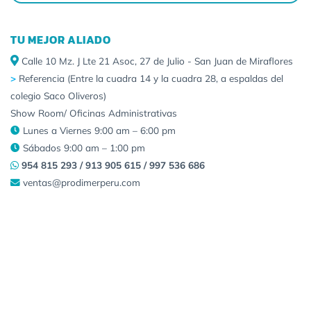
TU MEJOR ALIADO
Calle 10 Mz. J Lte 21 Asoc, 27 de Julio - San Juan de Miraflores
>
Referencia (Entre la cuadra 14 y la cuadra 28, a espaldas del
colegio Saco Oliveros)
Show Room/ Oficinas Administrativas
Lunes a Viernes 9:00 am – 6:00 pm
Sábados 9:00 am – 1:00 pm
954 815 293 / 913 905 615 / 997 536 686
ventas@prodimerperu.com