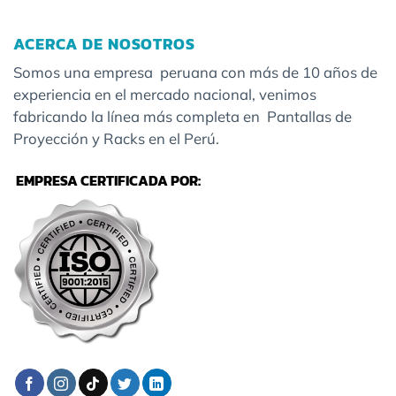
ACERCA DE NOSOTROS
Somos una empresa peruana con más de 10 años de
experiencia en el mercado nacional, venimos
fabricando la línea más completa en Pantallas de
Proyección y Racks en el Perú.
EMPRESA CERTIFICADA POR: