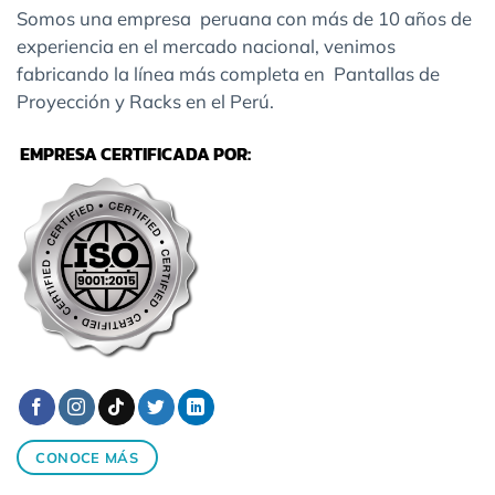
Somos una empresa peruana con más de 10 años de
experiencia en el mercado nacional, venimos
fabricando la línea más completa en Pantallas de
Proyección y Racks en el Perú.
EMPRESA CERTIFICADA POR:
CONOCE MÁS