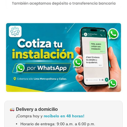
Delivery a domicilio
¡Compra hoy y
recíbelo en 48 horas!
•
Horario de entrega: 9:00 a.m. a 6:00 p.m.