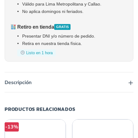
•
Válido para Lima Metropolitana y Callao.
•
No aplica domingos ni feriados.
Retiro en tienda
GRATIS
•
Presentar DNI y/o número de pedido.
•
Retira en nuestra tienda física.
Listo en 1 hora
+
Descripción
PRODUCTOS RELACIONADOS
-13%