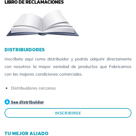
LIBRO DE RECLAMACIONES
DISTRIBUIDORES
Inscríbete aquí como distribuidor y podrás adquirir directamente
con nosotros la mayor variedad de productos que Fabricamos
con las mejores condiciones comerciales.
Distribuidores cercanos
Sea distribuidor
INSCRIBIRSE
TU MEJOR ALIADO