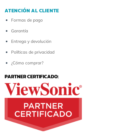
ATENCIÓN AL CLIENTE
Formas de pago
Garantía
Entrega y devolución
Políticas de privacidad
¿Cómo comprar?
PARTNER CERTIFICADO: