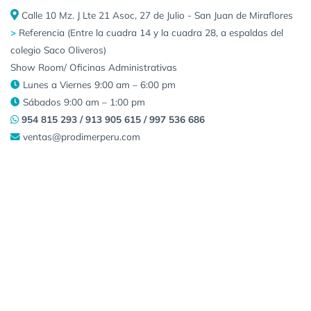
Calle 10 Mz. J Lte 21 Asoc, 27 de Julio - San Juan de Miraflores
>
Referencia (Entre la cuadra 14 y la cuadra 28, a espaldas del
colegio Saco Oliveros)
Show Room/ Oficinas Administrativas
Lunes a Viernes 9:00 am – 6:00 pm
Sábados 9:00 am – 1:00 pm
954 815 293 / 913 905 615 / 997 536 686
ventas@prodimerperu.com