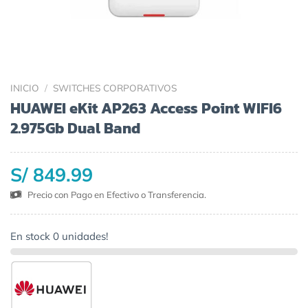
INICIO
/
SWITCHES CORPORATIVOS
HUAWEI eKit AP263 Access Point WIFI6
2.975Gb Dual Band
S/ 849.99
Precio con Pago en Efectivo o Transferencia.
En stock 0 unidades!