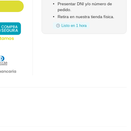
•
Presentar DNI y/o número de
pedido.
•
Retira en nuestra tienda física.
Listo en 1 hora