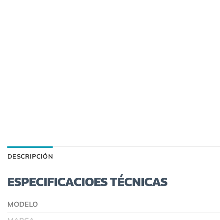
DESCRIPCIÓN
ESPECIFICACIOES TÉCNICAS
MODELO