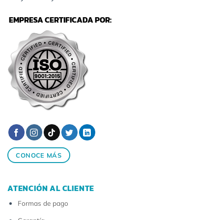
EMPRESA CERTIFICADA POR:
CONOCE MÁS
ATENCIÓN AL CLIENTE
Formas de pago