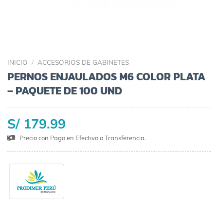
INICIO
/
ACCESORIOS DE GABINETES
PERNOS ENJAULADOS M6 COLOR PLATA
– PAQUETE DE 100 UND
S/ 179.99
Precio con Pago en Efectivo o Transferencia.