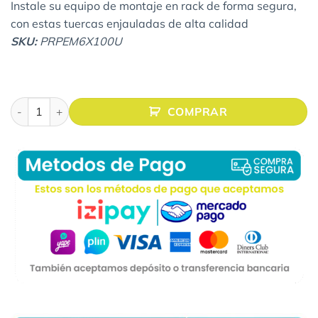
Instale su equipo de montaje en rack de forma segura,
con estas tuercas enjauladas de alta calidad
SKU:
PRPEM6X100U
PERNOS ENJAULADOS M6 COLOR PLATA - PAQUETE DE 100 
COMPRAR