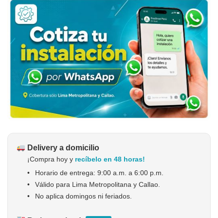
Delivery a domicilio
¡Compra hoy y
recíbelo en 48 horas!
•
Horario de entrega: 9:00 a.m. a 6:00 p.m.
•
Válido para Lima Metropolitana y Callao.
•
No aplica domingos ni feriados.