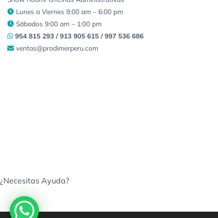
Lunes a Viernes 9:00 am – 6:00 pm
Sábados 9:00 am – 1:00 pm
954 815 293 / 913 905 615 / 997 536 686
ventas@prodimerperu.com
¿Necesitas Ayuda?