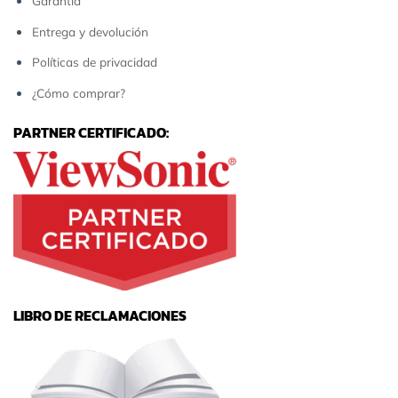
Garantía
Entrega y devolución
Políticas de privacidad
¿Cómo comprar?
PARTNER CERTIFICADO:
LIBRO DE RECLAMACIONES