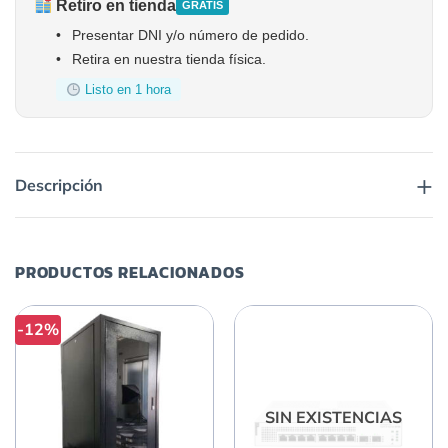
Retiro en tienda
GRATIS
•
Presentar DNI y/o número de pedido.
•
Retira en nuestra tienda física.
Listo en 1 hora
+
Descripción
PRODUCTOS RELACIONADOS
-12%
SIN EXISTENCIAS