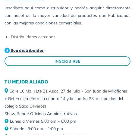
Inscríbete aquí como distribuidor y podrás adquirir directamente
con nosotros la mayor variedad de productos que Fabricamos
con las mejores condiciones comerciales.
Distribuidores cercanos
Sea distribuidor
INSCRIBIRSE
TU MEJOR ALIADO
Calle 10 Mz. J Lte 21 Asoc, 27 de Julio - San Juan de Miraflores
>
Referencia (Entre la cuadra 14 y la cuadra 28, a espaldas del
colegio Saco Oliveros)
Show Room/ Oficinas Administrativas
Lunes a Viernes 9:00 am – 6:00 pm
Sábados 9:00 am – 1:00 pm