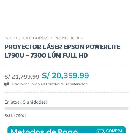
INICIO
/
CATEGORÍAS
/
PROYECTORES
PROYECTOR LÁSER EPSON POWERLITE
L790U – 7300 LÚM FULL HD
S/ 20,359.99
S/ 21,799.99
Precio con Pago en Efectivo o Transferencia.
En stock 0 unidades!
SKU: L790U