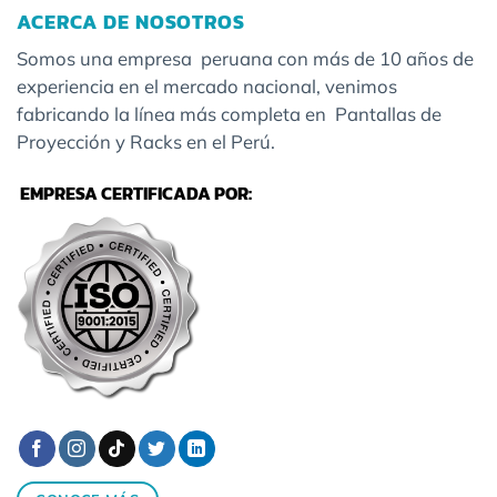
ACERCA DE NOSOTROS
Somos una empresa peruana con más de 10 años de
experiencia en el mercado nacional, venimos
fabricando la línea más completa en Pantallas de
Proyección y Racks en el Perú.
EMPRESA CERTIFICADA POR: