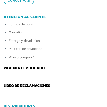
CONOCE MÁS
ATENCIÓN AL CLIENTE
Formas de pago
Garantía
Entrega y devolución
Políticas de privacidad
¿Cómo comprar?
PARTNER CERTIFICADO:
LIBRO DE RECLAMACIONES
DISTRIBUIDORES