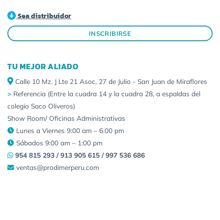
Sea distribuidor
INSCRIBIRSE
TU MEJOR ALIADO
Calle 10 Mz. J Lte 21 Asoc, 27 de Julio - San Juan de Miraflores
>
Referencia (Entre la cuadra 14 y la cuadra 28, a espaldas del
colegio Saco Oliveros)
Show Room/ Oficinas Administrativas
Lunes a Viernes 9:00 am – 6:00 pm
Sábados 9:00 am – 1:00 pm
954 815 293 / 913 905 615 / 997 536 686
ventas@prodimerperu.com