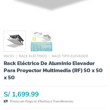
INICIO
/
RACK ELÉCTRICO
/
RACK TIPO ELEVADOR
Rack Eléctrico De Aluminio Elevador
Para Proyector Multimedia (RF) 50 x 50
x 50
S/ 1,699.99
Precio con Pago en Efectivo o Transferencia.