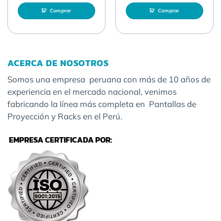
Comprar
Comprar
ACERCA DE NOSOTROS
Somos una empresa peruana con más de 10 años de
experiencia en el mercado nacional, venimos
fabricando la línea más completa en Pantallas de
Proyección y Racks en el Perú.
EMPRESA CERTIFICADA POR: