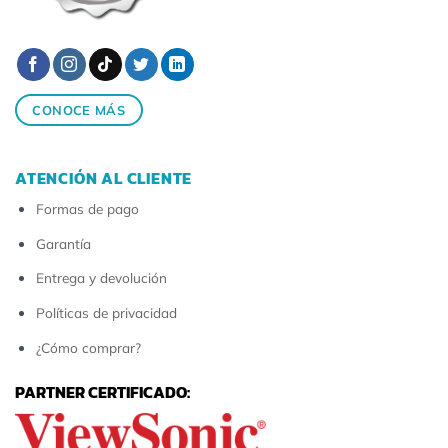
CONOCE MÁS
ATENCIÓN AL CLIENTE
Formas de pago
Garantía
Entrega y devolución
Políticas de privacidad
¿Cómo comprar?
PARTNER CERTIFICADO: