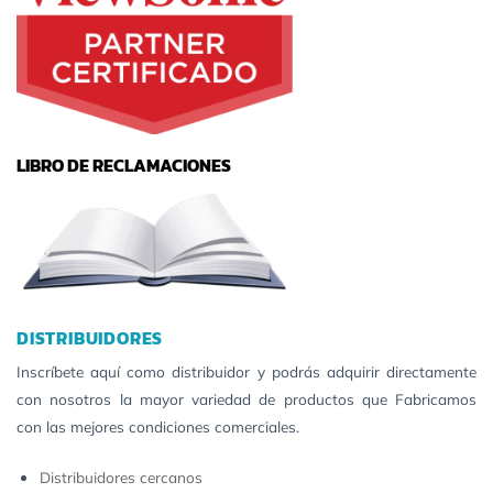
LIBRO DE RECLAMACIONES
DISTRIBUIDORES
Inscríbete aquí como distribuidor y podrás adquirir directamente
con nosotros la mayor variedad de productos que Fabricamos
con las mejores condiciones comerciales.
Distribuidores cercanos