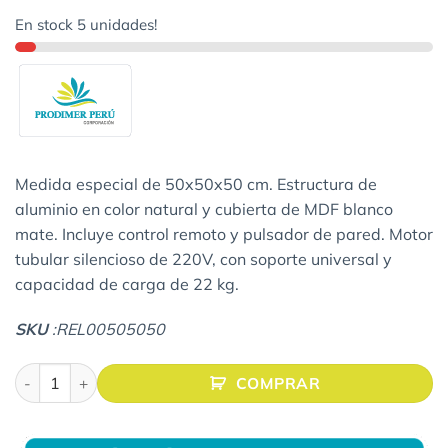
En stock 5 unidades!
Medida especial de 50x50x50 cm. Estructura de
aluminio en color natural y cubierta de MDF blanco
mate. Incluye control remoto y pulsador de pared. Motor
tubular silencioso de 220V, con soporte universal y
capacidad de carga de 22 kg.
SKU
:REL00505050
Rack Eléctrico De Aluminio Elevador Para Proyector Multimedi
COMPRAR