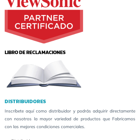
LIBRO DE RECLAMACIONES
DISTRIBUIDORES
Inscríbete aquí como distribuidor y podrás adquirir directamente
con nosotros la mayor variedad de productos que Fabricamos
con las mejores condiciones comerciales.