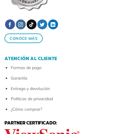
CONOCE MÁS
ATENCIÓN AL CLIENTE
Formas de pago
Garantía
Entrega y devolución
Políticas de privacidad
¿Cómo comprar?
PARTNER CERTIFICADO: