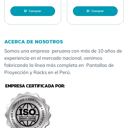
Comprar
Comprar
ACERCA DE NOSOTROS
Somos una empresa peruana con más de 10 años de
experiencia en el mercado nacional, venimos
fabricando la línea más completa en Pantallas de
Proyección y Racks en el Perú.
EMPRESA CERTIFICADA POR: