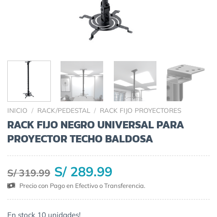
INICIO
/
RACK/PEDESTAL
/
RACK FIJO PROYECTORES
RACK FIJO NEGRO UNIVERSAL PARA
PROYECTOR TECHO BALDOSA
S/ 289.99
S/ 319.99
Precio con Pago en Efectivo o Transferencia.
En stock 10 unidades!