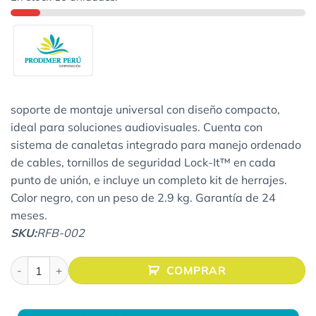
soporte de montaje universal con diseño compacto,
ideal para soluciones audiovisuales. Cuenta con
sistema de canaletas integrado para manejo ordenado
de cables, tornillos de seguridad Lock-It™ en cada
punto de unión, e incluye un completo kit de herrajes.
Color negro, con un peso de 2.9 kg. Garantía de 24
meses.
SKU:
RFB-002
RACK FIJO NEGRO UNIVERSAL PARA PROYECTOR TECHO BAL
COMPRAR