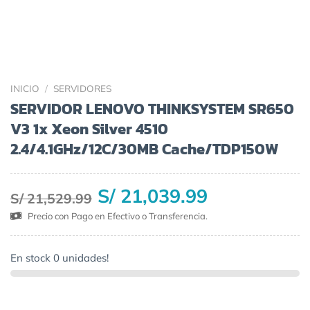
INICIO
/
SERVIDORES
SERVIDOR LENOVO THINKSYSTEM SR650
V3 1x Xeon Silver 4510
2.4/4.1GHz/12C/30MB Cache/TDP150W
S/ 21,039.99
S/ 21,529.99
Precio con Pago en Efectivo o Transferencia.
En stock 0 unidades!