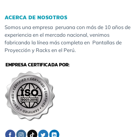
ACERCA DE NOSOTROS
Somos una empresa peruana con más de 10 años de
experiencia en el mercado nacional, venimos
fabricando la línea más completa en Pantallas de
Proyección y Racks en el Perú.
EMPRESA CERTIFICADA POR: