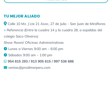
TU MEJOR ALIADO
Calle 10 Mz. J Lte 21 Asoc, 27 de Julio - San Juan de Miraflores
>
Referencia (Entre la cuadra 14 y la cuadra 28, a espaldas del
colegio Saco Oliveros)
Show Room/ Oficinas Administrativas
Lunes a Viernes 9:00 am – 6:00 pm
Sábados 9:00 am – 1:00 pm
954 815 293 / 913 905 615 / 997 536 686
ventas@prodimerperu.com