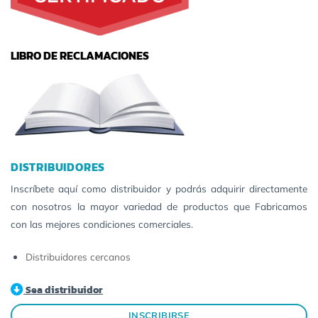
LIBRO DE RECLAMACIONES
DISTRIBUIDORES
Inscríbete aquí como distribuidor y podrás adquirir directamente
con nosotros la mayor variedad de productos que Fabricamos
con las mejores condiciones comerciales.
Distribuidores cercanos
Sea distribuidor
INSCRIBIRSE