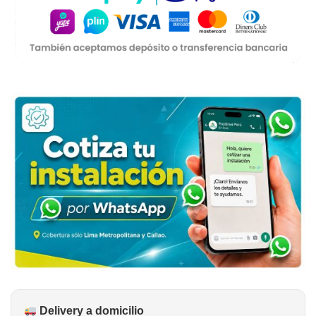
Delivery a domicilio