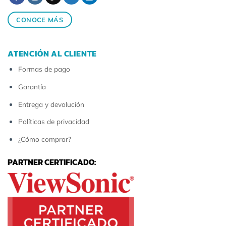
CONOCE MÁS
ATENCIÓN AL CLIENTE
Formas de pago
Garantía
Entrega y devolución
Políticas de privacidad
¿Cómo comprar?
PARTNER CERTIFICADO: