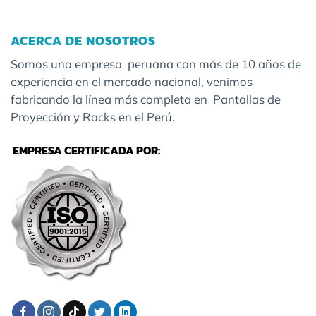
ACERCA DE NOSOTROS
Somos una empresa peruana con más de 10 años de
experiencia en el mercado nacional, venimos
fabricando la línea más completa en Pantallas de
Proyección y Racks en el Perú.
EMPRESA CERTIFICADA POR: