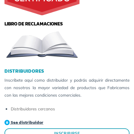
LIBRO DE RECLAMACIONES
DISTRIBUIDORES
Inscríbete aquí como distribuidor y podrás adquirir directamente
con nosotros la mayor variedad de productos que Fabricamos
con las mejores condiciones comerciales.
Distribuidores cercanos
Sea distribuidor
INSCRIBIRSE