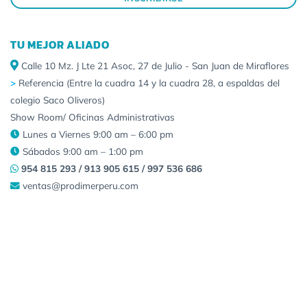
TU MEJOR ALIADO
Calle 10 Mz. J Lte 21 Asoc, 27 de Julio - San Juan de Miraflores
>
Referencia (Entre la cuadra 14 y la cuadra 28, a espaldas del
colegio Saco Oliveros)
Show Room/ Oficinas Administrativas
Lunes a Viernes 9:00 am – 6:00 pm
Sábados 9:00 am – 1:00 pm
954 815 293 / 913 905 615 / 997 536 686
ventas@prodimerperu.com