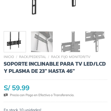
INICIO
/
RACK/PEDESTAL
/
RACK FIJO MONITOR/TV
SOPORTE INCLINABLE PARA TV LED/LCD
Y PLASMA DE 23″ HASTA 46″
S/ 59.99
Precio con Pago en Efectivo o Transferencia.
En stock 10 unidades!