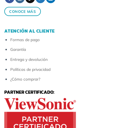
CONOCE MÁS
ATENCIÓN AL CLIENTE
Formas de pago
Garantía
Entrega y devolución
Políticas de privacidad
¿Cómo comprar?
PARTNER CERTIFICADO: