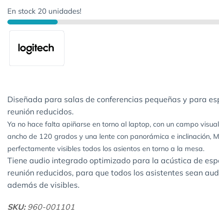
En stock 20 unidades!
Diseñada para salas de conferencias pequeñas y para es
reunión reducidos.
Ya no hace falta apiñarse en torno al laptop, con un campo visua
ancho de 120 grados y una lente con panorámica e inclinación,
perfectamente visibles todos los asientos en torno a la mesa.
Tiene audio integrado optimizado para la acústica de esp
reunión reducidos, para que todos los asistentes sean aud
además de visibles.
SKU:
960-001101