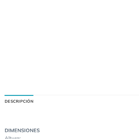
DESCRIPCIÓN
DIMENSIONES
Altura: