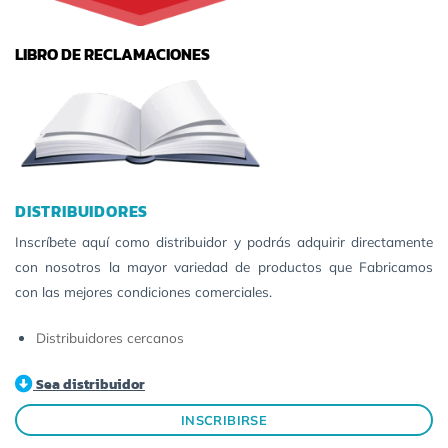
LIBRO DE RECLAMACIONES
DISTRIBUIDORES
Inscríbete aquí como distribuidor y podrás adquirir directamente
con nosotros la mayor variedad de productos que Fabricamos
con las mejores condiciones comerciales.
Distribuidores cercanos
Sea distribuidor
INSCRIBIRSE