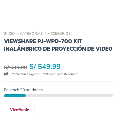
INICIO
/
CATEGORÍAS
/
ACCESORIOS
VIEWSHARE PJ-WPD-700 KIT
INALÁMBRICO DE PROYECCIÓN DE VIDEO
S/ 549.99
S/ 599.99
Precio con Pago en Efectivo o Transferencia.
En stock 20 unidades!