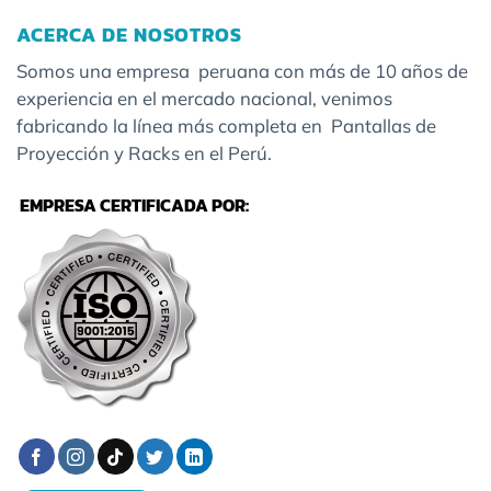
ACERCA DE NOSOTROS
Somos una empresa peruana con más de 10 años de
experiencia en el mercado nacional, venimos
fabricando la línea más completa en Pantallas de
Proyección y Racks en el Perú.
EMPRESA CERTIFICADA POR: