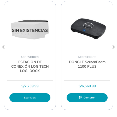
SIN EXISTENCIAS
ACCESORIOS
ACCESORIOS
ESTACIÓN DE
DONGLE ScreenBeam
CONEXIÓN LOGITECH
1100 PLUS
LOGI DOCK
S/
2,239.99
S/
6,569.99
Leer Más
Comprar