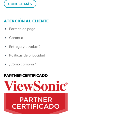
CONOCE MÁS
ATENCIÓN AL CLIENTE
Formas de pago
Garantía
Entrega y devolución
Políticas de privacidad
¿Cómo comprar?
PARTNER CERTIFICADO: