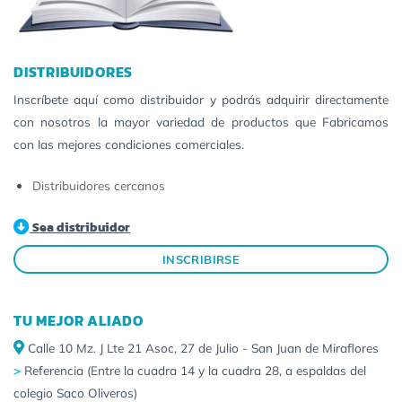
DISTRIBUIDORES
Inscríbete aquí como distribuidor y podrás adquirir directamente
con nosotros la mayor variedad de productos que Fabricamos
con las mejores condiciones comerciales.
Distribuidores cercanos
Sea distribuidor
INSCRIBIRSE
TU MEJOR ALIADO
Calle 10 Mz. J Lte 21 Asoc, 27 de Julio - San Juan de Miraflores
>
Referencia (Entre la cuadra 14 y la cuadra 28, a espaldas del
colegio Saco Oliveros)