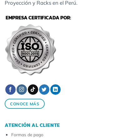
Proyección y Racks en el Perú.
EMPRESA CERTIFICADA POR:
CONOCE MÁS
ATENCIÓN AL CLIENTE
Formas de pago