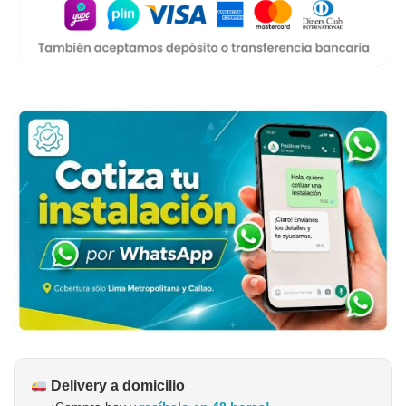
Delivery a domicilio