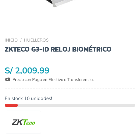
INICIO
/
HUELLEROS
ZKTECO G3-ID RELOJ BIOMÉTRICO
S/ 2,009.99
Precio con Pago en Efectivo o Transferencia.
En stock 10 unidades!