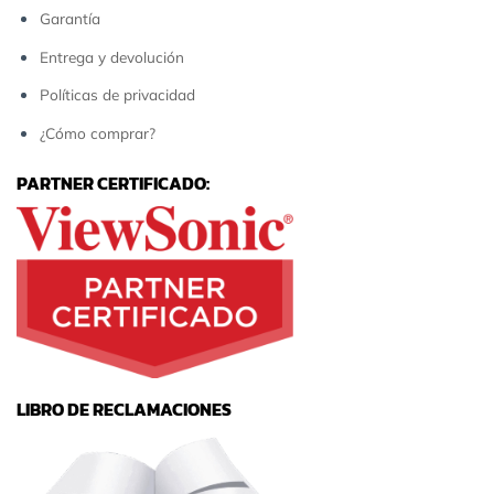
Garantía
Entrega y devolución
Políticas de privacidad
¿Cómo comprar?
PARTNER CERTIFICADO:
LIBRO DE RECLAMACIONES