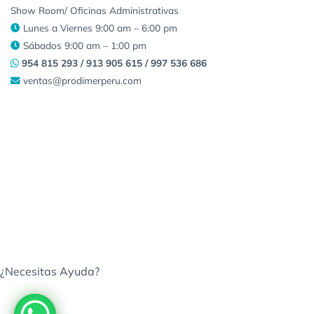
Show Room/ Oficinas Administrativas
Lunes a Viernes 9:00 am – 6:00 pm
Sábados 9:00 am – 1:00 pm
954 815 293 / 913 905 615 / 997 536 686
ventas@prodimerperu.com
¿Necesitas Ayuda?