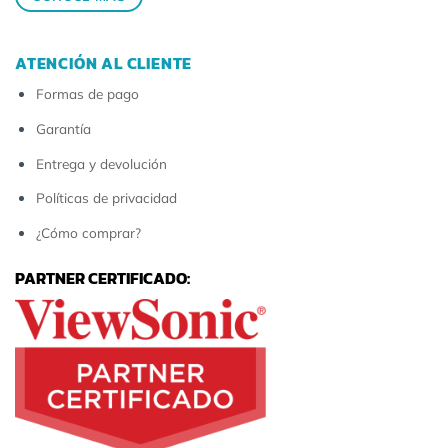
ATENCIÓN AL CLIENTE
Formas de pago
Garantía
Entrega y devolución
Políticas de privacidad
¿Cómo comprar?
PARTNER CERTIFICADO: