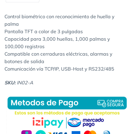
Control biométrico con reconocimiento de huella y
palma
Pantalla TFT a color de 3 pulgadas
Capacidad para 3,000 huellas, 1,000 palmas y
100,000 registros
Compatible con cerraduras eléctricas, alarmas y
botones de salida
Comunicación vía TCP/IP, USB-Host y RS232/485
SKU:
IN02-A