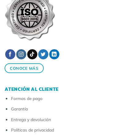
CONOCE MÁS
ATENCIÓN AL CLIENTE
Formas de pago
Garantía
Entrega y devolución
Políticas de privacidad