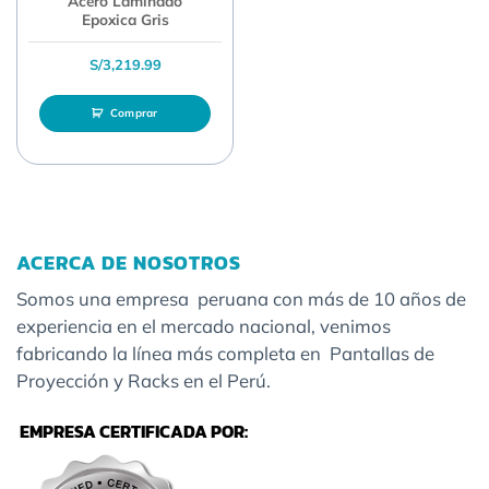
Acero Laminado
Epoxica Gris
S/
3,219.99
Comprar
ACERCA DE NOSOTROS
Somos una empresa peruana con más de 10 años de
experiencia en el mercado nacional, venimos
fabricando la línea más completa en Pantallas de
Proyección y Racks en el Perú.
EMPRESA CERTIFICADA POR: