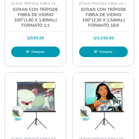
ECRAN TRÍPODE FIBRA DE VIDRIO
ECRAN TRÍPODE FIBRA DE VIDRIO
ECRAN CON TRÍPODE
ECRAN CON TRÍPODE
FIBRA DE VIDRIO
FIBRA DE VIDRIO
100″(1.80 X 1.80Mts.)
100″(2.30 X 1.54Mts.)
FORMATO 1:1
FORMATO 16:9
S/
599.99
S/
1,049.99
Comprar
Comprar
ECRAN TRÍPODE FIBRA DE VIDRIO
ECRAN TRÍPODE FIBRA DE VIDRIO