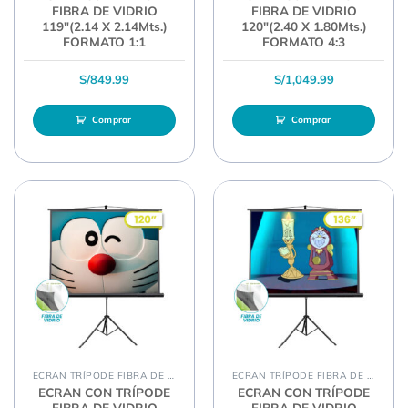
FIBRA DE VIDRIO
FIBRA DE VIDRIO
119″(2.14 X 2.14Mts.)
120″(2.40 X 1.80Mts.)
FORMATO 1:1
FORMATO 4:3
S/
849.99
S/
1,049.99
Comprar
Comprar
ECRAN TRÍPODE FIBRA DE VIDRIO
ECRAN TRÍPODE FIBRA DE VIDRIO
ECRAN CON TRÍPODE
ECRAN CON TRÍPODE
FIBRA DE VIDRIO
FIBRA DE VIDRIO