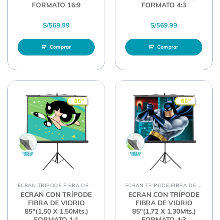
FORMATO 16:9
FORMATO 4:3
S/
569.99
S/
569.99
Comprar
Comprar
ECRAN TRÍPODE FIBRA DE VIDRIO
ECRAN TRÍPODE FIBRA DE VIDRIO
ECRAN CON TRÍPODE
ECRAN CON TRÍPODE
FIBRA DE VIDRIO
FIBRA DE VIDRIO
85″(1.50 X 1.50Mts.)
85″(1.72 X 1.30Mts.)
FORMATO 1:1
FORMATO 4:3