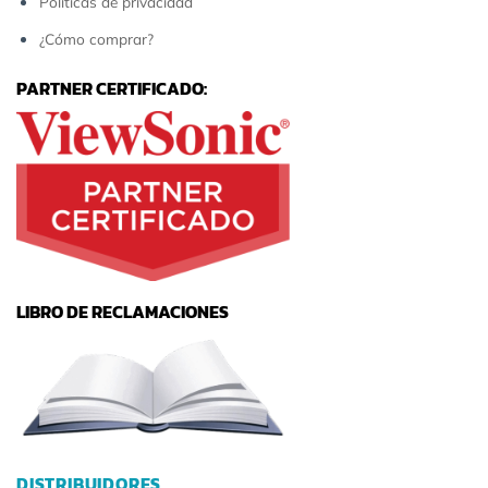
Políticas de privacidad
¿Cómo comprar?
PARTNER CERTIFICADO:
LIBRO DE RECLAMACIONES
DISTRIBUIDORES