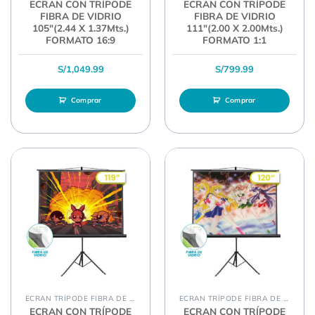
ECRAN CON TRÍPODE
ECRAN CON TRÍPODE
FIBRA DE VIDRIO
FIBRA DE VIDRIO
105″(2.44 X 1.37Mts.)
111″(2.00 X 2.00Mts.)
FORMATO 16:9
FORMATO 1:1
S/
1,049.99
S/
799.99
Comprar
Comprar
ECRAN TRÍPODE FIBRA DE VIDRIO
ECRAN TRÍPODE FIBRA DE VIDRIO
ECRAN CON TRÍPODE
ECRAN CON TRÍPODE