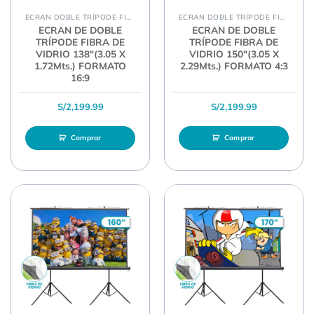
ECRAN DOBLE TRÍPODE FIBRA
ECRAN DOBLE TRÍPODE FIBRA
ECRAN DE DOBLE
ECRAN DE DOBLE
TRÍPODE FIBRA DE
TRÍPODE FIBRA DE
VIDRIO 138″(3.05 X
VIDRIO 150″(3.05 X
1.72Mts.) FORMATO
2.29Mts.) FORMATO 4:3
16:9
S/
2,199.99
S/
2,199.99
Comprar
Comprar