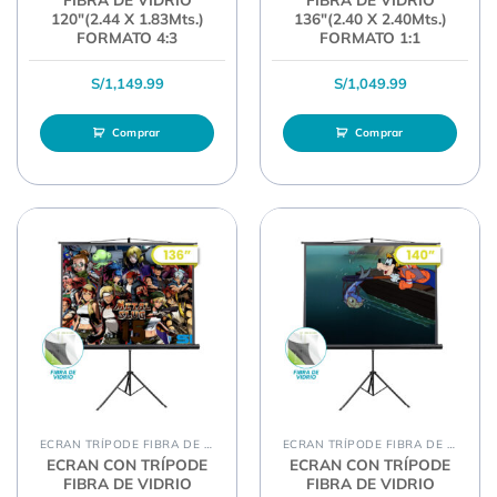
120″(2.44 X 1.83Mts.)
136″(2.40 X 2.40Mts.)
FORMATO 4:3
FORMATO 1:1
S/
1,149.99
S/
1,049.99
Comprar
Comprar
ECRAN TRÍPODE FIBRA DE VIDRIO
ECRAN TRÍPODE FIBRA DE VIDRIO
ECRAN CON TRÍPODE
ECRAN CON TRÍPODE
FIBRA DE VIDRIO
FIBRA DE VIDRIO