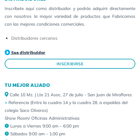
Inscríbete aquí como distribuidor y podrás adquirir directamente
con nosotros la mayor variedad de productos que Fabricamos
con las mejores condiciones comerciales.
Distribuidores cercanos
Sea distribuidor
INSCRIBIRSE
TU MEJOR ALIADO
Calle 10 Mz. J Lte 21 Asoc, 27 de Julio - San Juan de Miraflores
>
Referencia (Entre la cuadra 14 y la cuadra 28, a espaldas del
colegio Saco Oliveros)
Show Room/ Oficinas Administrativas
Lunes a Viernes 9:00 am – 6:00 pm
Sábados 9:00 am – 1:00 pm