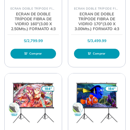
ECRAN DOBLE TRÍPODE FIBRA
ECRAN DOBLE TRÍPODE FIBRA
ECRAN DE DOBLE
ECRAN DE DOBLE
TRÍPODE FIBRA DE
TRÍPODE FIBRA DE
VIDRIO 160″(3.00 X
VIDRIO 170″(3.00 X
2.50Mts.) FORMATO 4:3
3.00Mts.) FORMATO 4:3
S/
2,799.99
S/
3,499.99
Comprar
Comprar