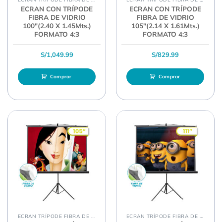
ECRAN CON TRÍPODE
ECRAN CON TRÍPODE
FIBRA DE VIDRIO
FIBRA DE VIDRIO
100″(2.40 X 1.45Mts.)
105″(2.14 X 1.61Mts.)
FORMATO 4:3
FORMATO 4:3
S/
1,049.99
S/
829.99
Comprar
Comprar
ECRAN TRÍPODE FIBRA DE VIDRIO
ECRAN TRÍPODE FIBRA DE VIDRIO