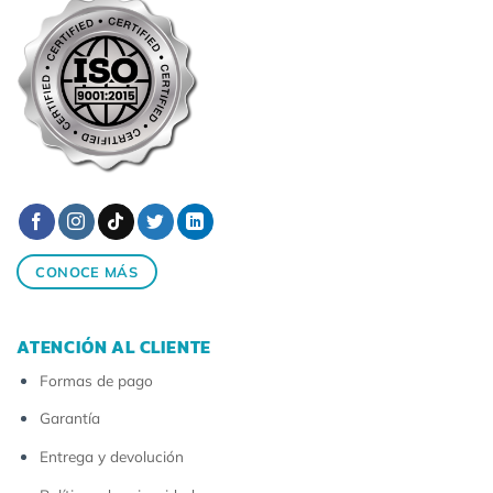
CONOCE MÁS
ATENCIÓN AL CLIENTE
Formas de pago
Garantía
Entrega y devolución