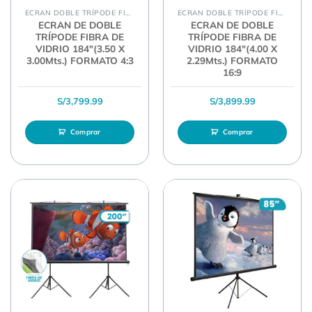
ECRAN DOBLE TRÍPODE FIBRA
ECRAN DOBLE TRÍPODE FIBRA
ECRAN DE DOBLE
ECRAN DE DOBLE
TRÍPODE FIBRA DE
TRÍPODE FIBRA DE
VIDRIO 184″(3.50 X
VIDRIO 184″(4.00 X
3.00Mts.) FORMATO 4:3
2.29Mts.) FORMATO
16:9
S/
3,799.99
S/
3,899.99
Comprar
Comprar