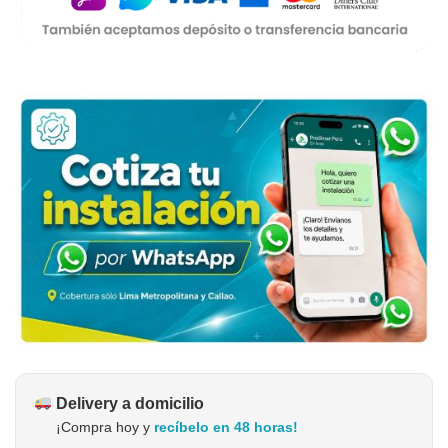
Delivery a domicilio
¡Compra hoy y
recíbelo en 48 horas!