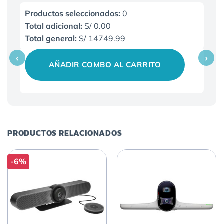
Productos seleccionados:
0
Total adicional:
S/ 0.00
Total general:
S/ 14749.99
‹
›
AÑADIR COMBO AL CARRITO
PRODUCTOS RELACIONADOS
-6%