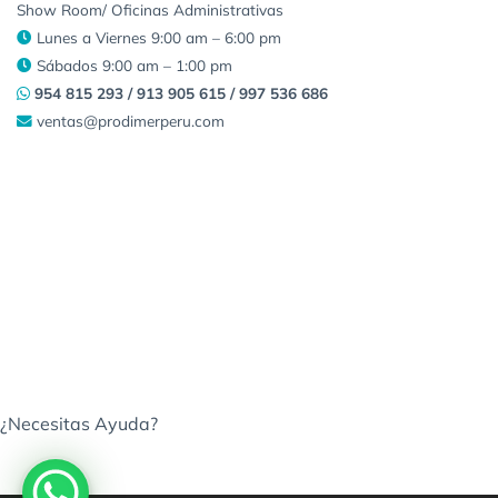
Show Room/ Oficinas Administrativas
Lunes a Viernes 9:00 am – 6:00 pm
Sábados 9:00 am – 1:00 pm
954 815 293 / 913 905 615 / 997 536 686
ventas@prodimerperu.com
¿Necesitas Ayuda?