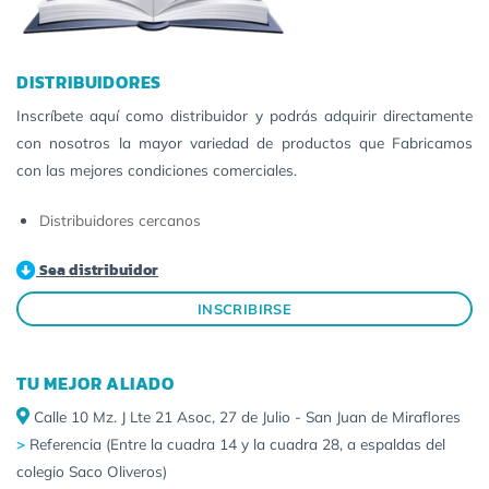
DISTRIBUIDORES
Inscríbete aquí como distribuidor y podrás adquirir directamente
con nosotros la mayor variedad de productos que Fabricamos
con las mejores condiciones comerciales.
Distribuidores cercanos
Sea distribuidor
INSCRIBIRSE
TU MEJOR ALIADO
Calle 10 Mz. J Lte 21 Asoc, 27 de Julio - San Juan de Miraflores
>
Referencia (Entre la cuadra 14 y la cuadra 28, a espaldas del
colegio Saco Oliveros)