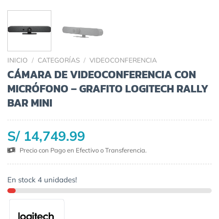
INICIO
/
CATEGORÍAS
/
VIDEOCONFERENCIA
CÁMARA DE VIDEOCONFERENCIA CON
MICRÓFONO – GRAFITO LOGITECH RALLY
BAR MINI
S/ 14,749.99
Precio con Pago en Efectivo o Transferencia.
En stock 4 unidades!