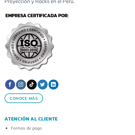
Proyección y Racks en el Perú.
EMPRESA CERTIFICADA POR:
CONOCE MÁS
ATENCIÓN AL CLIENTE
Formas de pago