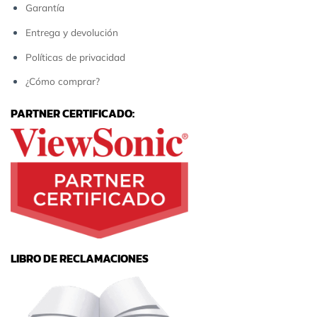
Garantía
Entrega y devolución
Políticas de privacidad
¿Cómo comprar?
PARTNER CERTIFICADO:
LIBRO DE RECLAMACIONES