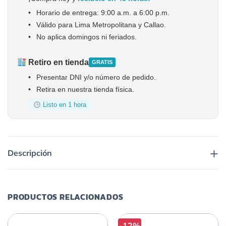
•
Horario de entrega: 9:00 a.m. a 6:00 p.m.
•
Válido para Lima Metropolitana y Callao.
•
No aplica domingos ni feriados.
Retiro en tienda
GRATIS
•
Presentar DNI y/o número de pedido.
•
Retira en nuestra tienda física.
Listo en 1 hora
+
Descripción
PRODUCTOS RELACIONADOS
-12%