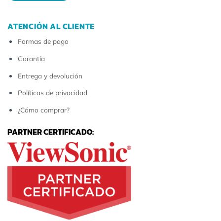
ATENCIÓN AL CLIENTE
Formas de pago
Garantía
Entrega y devolución
Políticas de privacidad
¿Cómo comprar?
PARTNER CERTIFICADO: