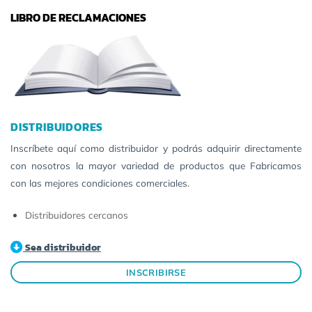
LIBRO DE RECLAMACIONES
DISTRIBUIDORES
Inscríbete aquí como distribuidor y podrás adquirir directamente
con nosotros la mayor variedad de productos que Fabricamos
con las mejores condiciones comerciales.
Distribuidores cercanos
Sea distribuidor
INSCRIBIRSE