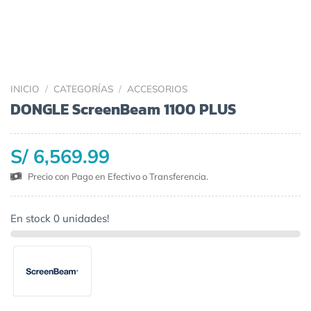
INICIO
/
CATEGORÍAS
/
ACCESORIOS
DONGLE ScreenBeam 1100 PLUS
S/ 6,569.99
Precio con Pago en Efectivo o Transferencia.
En stock 0 unidades!