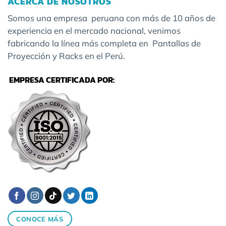
ACERCA DE NOSOTROS
Somos una empresa peruana con más de 10 años de
experiencia en el mercado nacional, venimos
fabricando la línea más completa en Pantallas de
Proyección y Racks en el Perú.
EMPRESA CERTIFICADA POR:
CONOCE MÁS