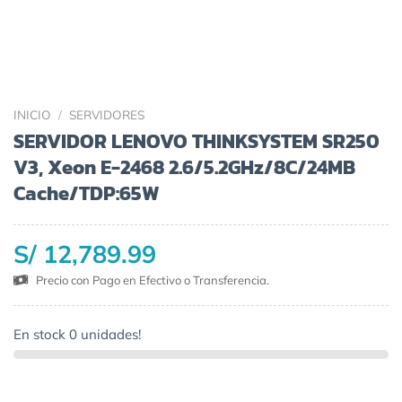
INICIO
/
SERVIDORES
SERVIDOR LENOVO THINKSYSTEM SR250
V3, Xeon E-2468 2.6/5.2GHz/8C/24MB
Cache/TDP:65W
S/ 12,789.99
Precio con Pago en Efectivo o Transferencia.
En stock 0 unidades!