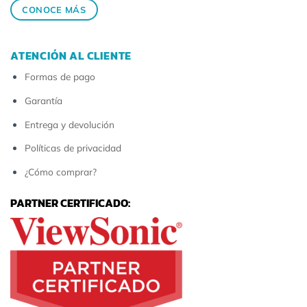
CONOCE MÁS
ATENCIÓN AL CLIENTE
Formas de pago
Garantía
Entrega y devolución
Políticas de privacidad
¿Cómo comprar?
PARTNER CERTIFICADO: