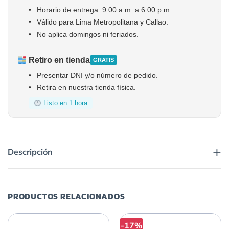
•
Horario de entrega: 9:00 a.m. a 6:00 p.m.
•
Válido para Lima Metropolitana y Callao.
•
No aplica domingos ni feriados.
Retiro en tienda
GRATIS
•
Presentar DNI y/o número de pedido.
•
Retira en nuestra tienda física.
Listo en 1 hora
+
Descripción
PRODUCTOS RELACIONADOS
-17%