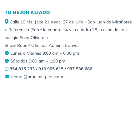
TU MEJOR ALIADO
Calle 10 Mz. J Lte 21 Asoc, 27 de Julio - San Juan de Miraflores
>
Referencia (Entre la cuadra 14 y la cuadra 28, a espaldas del
colegio Saco Oliveros)
Show Room/ Oficinas Administrativas
Lunes a Viernes 9:00 am – 6:00 pm
Sábados 9:00 am – 1:00 pm
954 815 293 / 913 905 615 / 997 536 686
ventas@prodimerperu.com