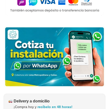
Delivery a domicilio
¡Compra hoy y
recíbelo en 48 horas!