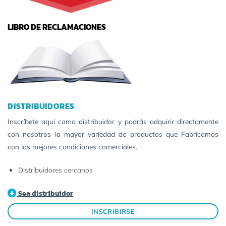
LIBRO DE RECLAMACIONES
DISTRIBUIDORES
Inscríbete aquí como distribuidor y podrás adquirir directamente
con nosotros la mayor variedad de productos que Fabricamos
con las mejores condiciones comerciales.
Distribuidores cercanos
Sea distribuidor
INSCRIBIRSE