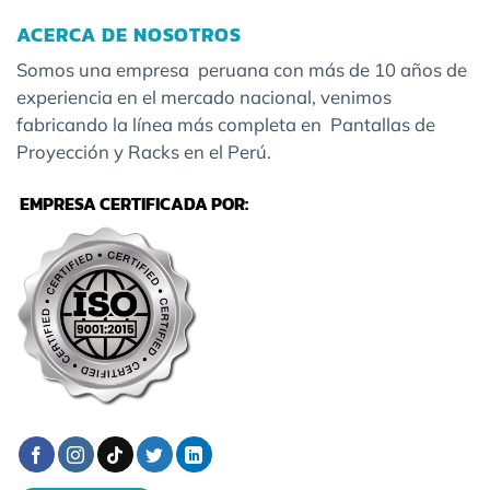
ACERCA DE NOSOTROS
Somos una empresa peruana con más de 10 años de
experiencia en el mercado nacional, venimos
fabricando la línea más completa en Pantallas de
Proyección y Racks en el Perú.
EMPRESA CERTIFICADA POR: