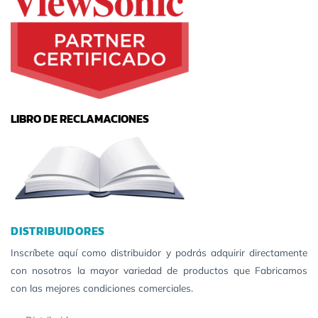
LIBRO DE RECLAMACIONES
DISTRIBUIDORES
Inscríbete aquí como distribuidor y podrás adquirir directamente
con nosotros la mayor variedad de productos que Fabricamos
con las mejores condiciones comerciales.