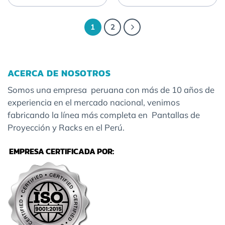
1
2
ACERCA DE NOSOTROS
Somos una empresa peruana con más de 10 años de
experiencia en el mercado nacional, venimos
fabricando la línea más completa en Pantallas de
Proyección y Racks en el Perú.
EMPRESA CERTIFICADA POR: