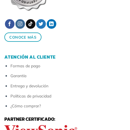
CONOCE MÁS
ATENCIÓN AL CLIENTE
Formas de pago
Garantía
Entrega y devolución
Políticas de privacidad
¿Cómo comprar?
PARTNER CERTIFICADO: