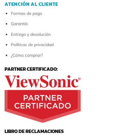
ATENCIÓN AL CLIENTE
Formas de pago
Garantía
Entrega y devolución
Políticas de privacidad
¿Cómo comprar?
PARTNER CERTIFICADO:
LIBRO DE RECLAMACIONES