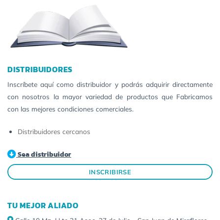
DISTRIBUIDORES
Inscríbete aquí como distribuidor y podrás adquirir directamente
con nosotros la mayor variedad de productos que Fabricamos
con las mejores condiciones comerciales.
Distribuidores cercanos
Sea distribuidor
INSCRIBIRSE
TU MEJOR ALIADO