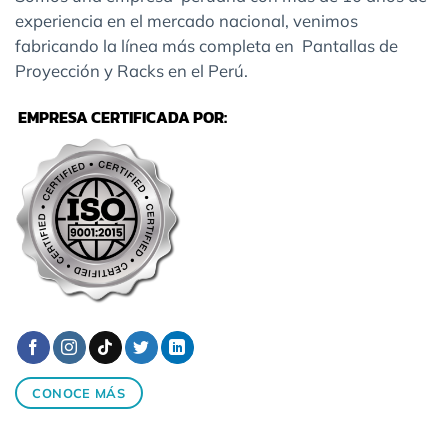
experiencia en el mercado nacional, venimos
fabricando la línea más completa en Pantallas de
Proyección y Racks en el Perú.
EMPRESA CERTIFICADA POR:
CONOCE MÁS