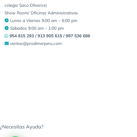
colegio Saco Oliveros)
Show Room/ Oficinas Administrativas
Lunes a Viernes 9:00 am – 6:00 pm
Sábados 9:00 am – 1:00 pm
954 815 293 / 913 905 615 / 997 536 686
ventas@prodimerperu.com
¿Necesitas Ayuda?