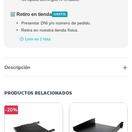
Retiro en tienda
GRATIS
•
Presentar DNI y/o número de pedido.
•
Retira en nuestra tienda física.
Listo en 1 hora
+
Descripción
PRODUCTOS RELACIONADOS
-20%