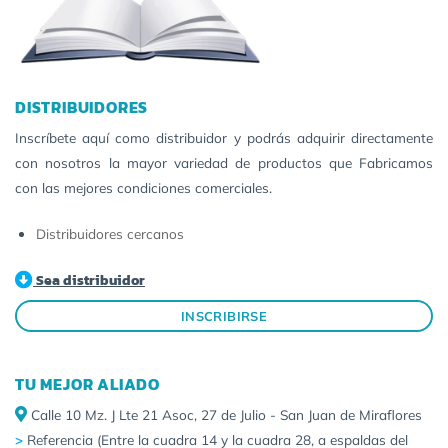
DISTRIBUIDORES
Inscríbete aquí como distribuidor y podrás adquirir directamente
con nosotros la mayor variedad de productos que Fabricamos
con las mejores condiciones comerciales.
Distribuidores cercanos
Sea distribuidor
INSCRIBIRSE
TU MEJOR ALIADO
Calle 10 Mz. J Lte 21 Asoc, 27 de Julio - San Juan de Miraflores
>
Referencia (Entre la cuadra 14 y la cuadra 28, a espaldas del