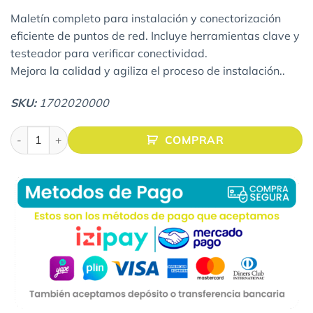
Maletín completo para instalación y conectorización
eficiente de puntos de red. Incluye herramientas clave y
testeador para verificar conectividad.
Mejora la calidad y agiliza el proceso de instalación..
SKU:
1702020000
KIT DE HERRAMIENTAS SATRA - MALETÍN cantidad
COMPRAR