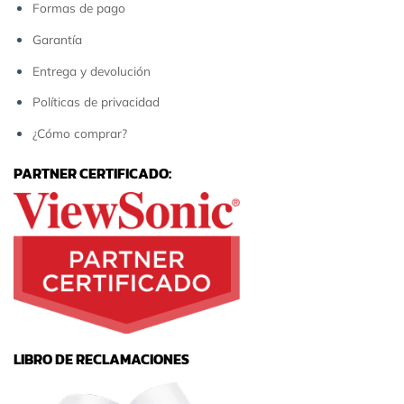
Formas de pago
Garantía
Entrega y devolución
Políticas de privacidad
¿Cómo comprar?
PARTNER CERTIFICADO:
LIBRO DE RECLAMACIONES