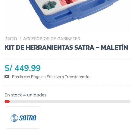
INICIO
/
ACCESORIOS DE GABINETES
KIT DE HERRAMIENTAS SATRA – MALETÍN
S/ 449.99
Precio con Pago en Efectivo o Transferencia.
En stock 4 unidades!