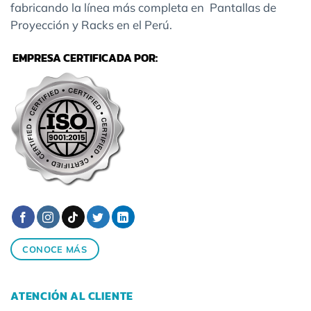
fabricando la línea más completa en Pantallas de
Proyección y Racks en el Perú.
EMPRESA CERTIFICADA POR:
CONOCE MÁS
ATENCIÓN AL CLIENTE