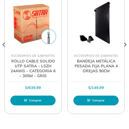
ACCESORIOS DE GABINETES
ACCESORIOS DE GABINETES
ROLLO CABLE SOLIDO
BANDEJA METÁLICA
UTP SATRA – LSZH
PESADA FIJA PLANA 4
24AWG – CATEGORIA 6
OREJAS 90CM
– 305M – GRIS
S/
639.99
S/
149.99
Comprar
Comprar