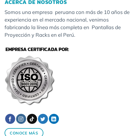
ACERCA DE NOSOTROS
Somos una empresa peruana con más de 10 años de
experiencia en el mercado nacional, venimos
fabricando la línea más completa en Pantallas de
Proyección y Racks en el Perú.
EMPRESA CERTIFICADA POR:
CONOCE MÁS