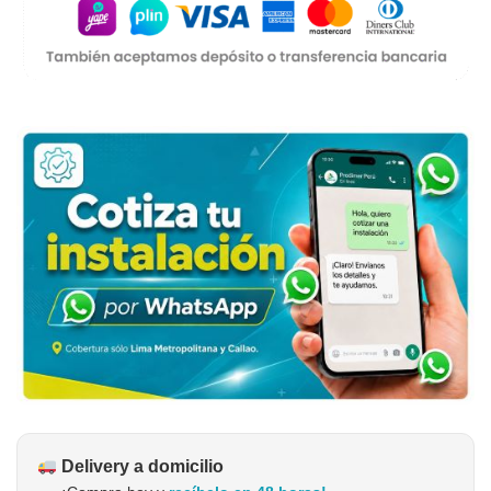
Delivery a domicilio