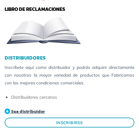
LIBRO DE RECLAMACIONES
DISTRIBUIDORES
Inscríbete aquí como distribuidor y podrás adquirir directamente
con nosotros la mayor variedad de productos que Fabricamos
con las mejores condiciones comerciales.
Distribuidores cercanos
Sea distribuidor
INSCRIBIRSE