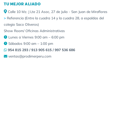
TU MEJOR ALIADO
Calle 10 Mz. J Lte 21 Asoc, 27 de Julio - San Juan de Miraflores
>
Referencia (Entre la cuadra 14 y la cuadra 28, a espaldas del
colegio Saco Oliveros)
Show Room/ Oficinas Administrativas
Lunes a Viernes 9:00 am – 6:00 pm
Sábados 9:00 am – 1:00 pm
954 815 293 / 913 905 615 / 997 536 686
ventas@prodimerperu.com