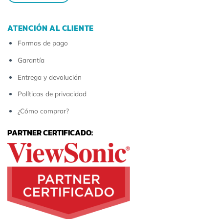
ATENCIÓN AL CLIENTE
Formas de pago
Garantía
Entrega y devolución
Políticas de privacidad
¿Cómo comprar?
PARTNER CERTIFICADO: